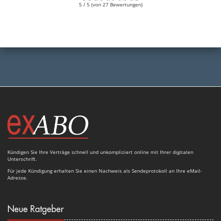
5 / 5 (von 27 Bewertungen)
Kündigen Sie Ihre Verträge schnell und unkompliziert online mit Ihrer digitalen
Unterschrift.
Für jede Kündigung erhalten Sie einen Nachweis als Sendeprotokoll an Ihre eMail-
Adresse.
Neue Ratgeber