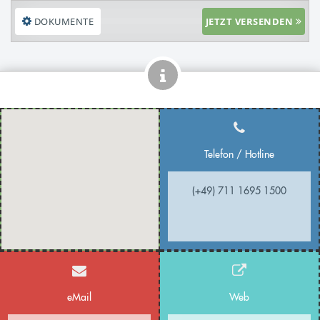
DOKUMENTE
JETZT VERSENDEN
Telefon / Hotline
(+49) 711 1695 1500
eMail
Web