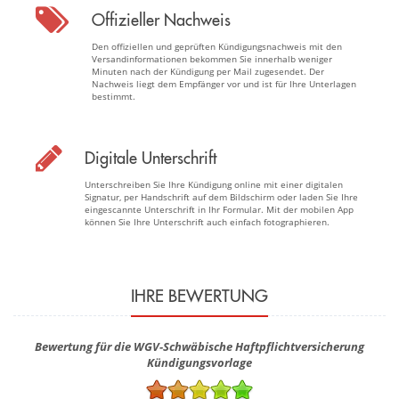
Offizieller Nachweis
Den offiziellen und geprüften Kündigungsnachweis mit den
Versandinformationen bekommen Sie innerhalb weniger
Minuten nach der Kündigung per Mail zugesendet. Der
Nachweis liegt dem Empfänger vor und ist für Ihre Unterlagen
bestimmt.
Digitale Unterschrift
Unterschreiben Sie Ihre Kündigung online mit einer digitalen
Signatur, per Handschrift auf dem Bildschirm oder laden Sie Ihre
eingescannte Unterschrift in Ihr Formular. Mit der mobilen App
können Sie Ihre Unterschrift auch einfach fotographieren.
IHRE BEWERTUNG
Bewertung für die WGV-Schwäbische Haftpflichtversicherung
Kündigungsvorlage