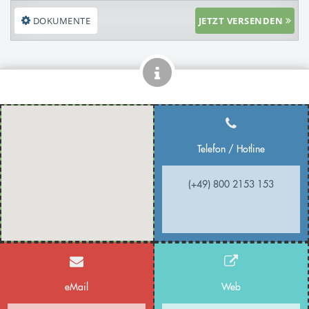
DOKUMENTE
JETZT VERSENDEN
Telefon / Hotline
(+49) 800 2153 153
eMail
Web