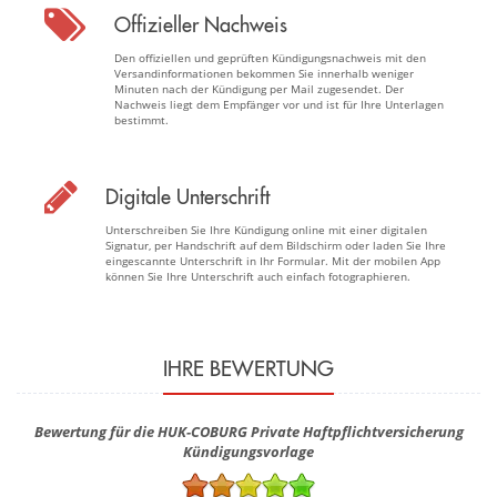
Offizieller Nachweis
Den offiziellen und geprüften Kündigungsnachweis mit den
Versandinformationen bekommen Sie innerhalb weniger
Minuten nach der Kündigung per Mail zugesendet. Der
Nachweis liegt dem Empfänger vor und ist für Ihre Unterlagen
bestimmt.
Digitale Unterschrift
Unterschreiben Sie Ihre Kündigung online mit einer digitalen
Signatur, per Handschrift auf dem Bildschirm oder laden Sie Ihre
eingescannte Unterschrift in Ihr Formular. Mit der mobilen App
können Sie Ihre Unterschrift auch einfach fotographieren.
IHRE BEWERTUNG
Bewertung für die HUK-COBURG Private Haft­pflicht­versicherung
Kündigungsvorlage