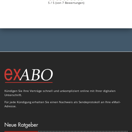
5 / 5 (von 7 Bewertungen)
Kündigen Sie Ihre Verträge schnell und unkompliziert online mit Ihrer digitalen
Unterschrift.
Für jede Kündigung erhalten Sie einen Nachweis als Sendeprotokoll an Ihre eMail-
Adresse.
Neue Ratgeber