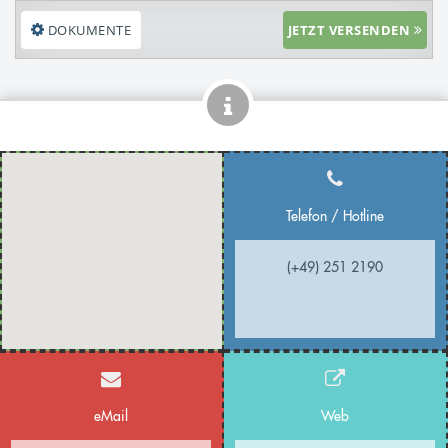
DOKUMENTE
JETZT VERSENDEN
Telefon / Hotline
(+49) 251 2190
eMail
Web