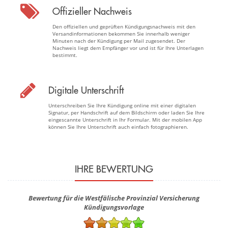
Offizieller Nachweis
Den offiziellen und geprüften Kündigungsnachweis mit den
Versandinformationen bekommen Sie innerhalb weniger
Minuten nach der Kündigung per Mail zugesendet. Der
Nachweis liegt dem Empfänger vor und ist für Ihre Unterlagen
bestimmt.
Digitale Unterschrift
Unterschreiben Sie Ihre Kündigung online mit einer digitalen
Signatur, per Handschrift auf dem Bildschirm oder laden Sie Ihre
eingescannte Unterschrift in Ihr Formular. Mit der mobilen App
können Sie Ihre Unterschrift auch einfach fotographieren.
IHRE BEWERTUNG
Bewertung für die Westfälische Provinzial Versicherung
Kündigungsvorlage