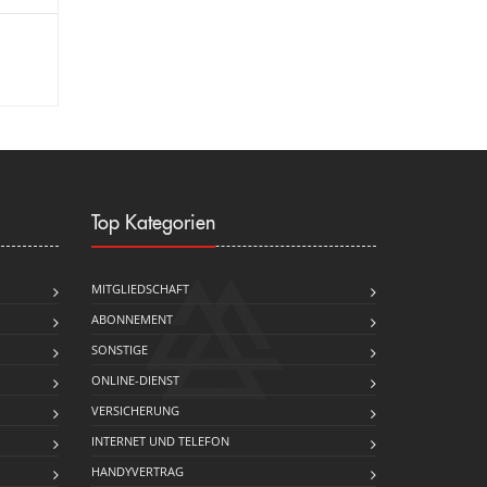
Top Kategorien
MITGLIEDSCHAFT
ABONNEMENT
SONSTIGE
ONLINE-DIENST
VERSICHERUNG
INTERNET UND TELEFON
HANDYVERTRAG