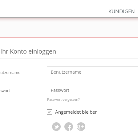
KÜNDIGEN
 Ihr Konto einloggen
utzername
swort
Passwort vergessen?
Angemeldet bleiben