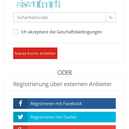
Ich akzeptiere die Geschäftsbedingungen
Neues Konto erstellen
ODER
Registrierung über externen Anbieter
Registrieren mit Facebook
Registrieren mit Twitter