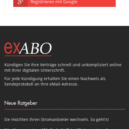
Registrieren mit Google
Kündigen Sie Ihre Verträge schnell und unkompliziert online
mit Ihrer digitalen Unterschrift.
Für jede Kündigung erhalten Sie einen Nachweis als
Sendeprotokoll an Ihre eMail-Adresse.
Neue Ratgeber
Sie möchten Ihren Stromanbieter wechseln. So geht's!