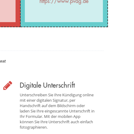
https://www.pvag.de
nst
Digitale Unterschrift
Unterschreiben Sie Ihre Kündigung online
mit einer digitalen Signatur, per
Handschrift auf dem Bildschirm oder
laden Sie Ihre eingescannte Unterschrift in
Ihr Formular. Mit der mobilen App
können Sie Ihre Unterschrift auch einfach
fotographieren.