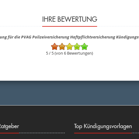
IHRE BEWERTUNG
ung für die PVAG Polizeiversicherung Haftpflichtversicherung Kündigungs
5 / 5 (von 6 Bewertungen)
atgeber
Top Kündigungsvorlagen