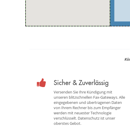
Kü
Sicher & Zuverlässig
Versenden Sie Ihre Kündigung mit
unseren blitzschnellen Fax-Gateways. Alle
eingegebenen und übertragenen Daten
von Ihrem Rechner bis zum Empfänger
werden mit neuester Technologie
verschlüsselt. Datenschutz ist unser
oberstes Gebot.