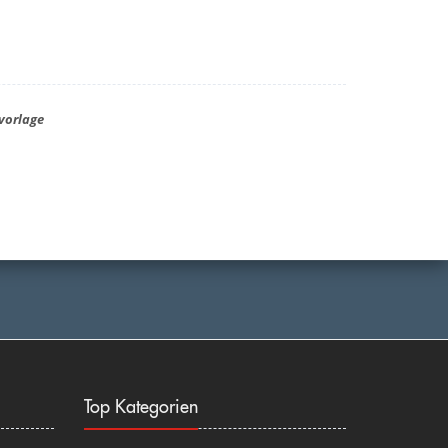
vorlage
Top Kategorien