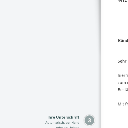
Ihre Unterschrift
Automatisch, per Hand
oder als Upload