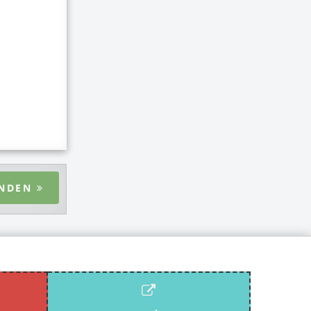
ENDEN