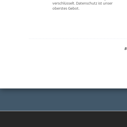
verschlüsselt. Datenschutz ist unser
oberstes Gebot.
B