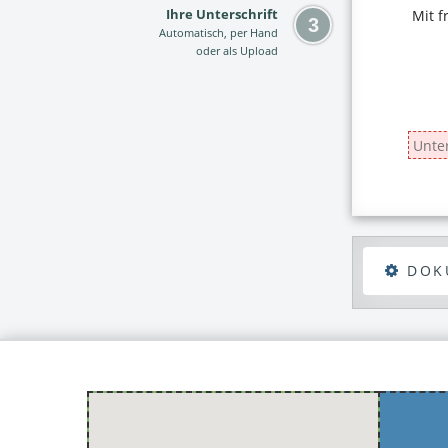
Ihre Unterschrift
Automatisch, per Hand
oder als Upload
DOK