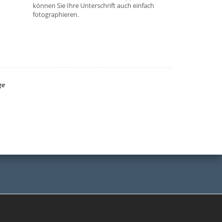
können Sie Ihre Unterschrift auch einfach
fotographieren.
ge