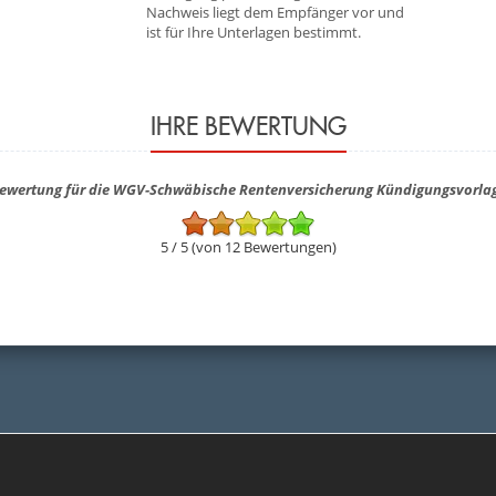
Nachweis liegt dem Empfänger vor und
ist für Ihre Unterlagen bestimmt.
IHRE BEWERTUNG
ewertung für die WGV-Schwäbische Rentenversicherung Kündigungsvorla
5 / 5 (von 12 Bewertungen)