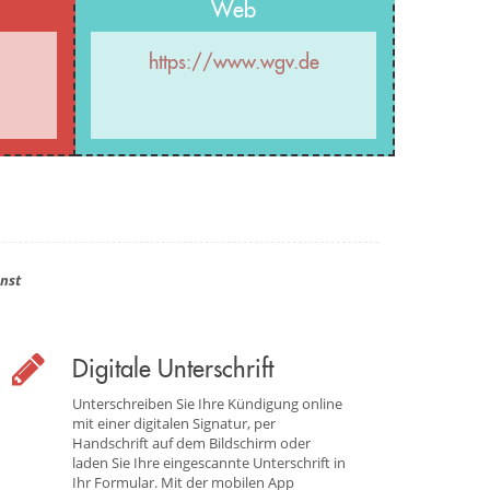
Web
https://www.wgv.de
nst
Digitale Unterschrift
Unterschreiben Sie Ihre Kündigung online
mit einer digitalen Signatur, per
Handschrift auf dem Bildschirm oder
laden Sie Ihre eingescannte Unterschrift in
Ihr Formular. Mit der mobilen App