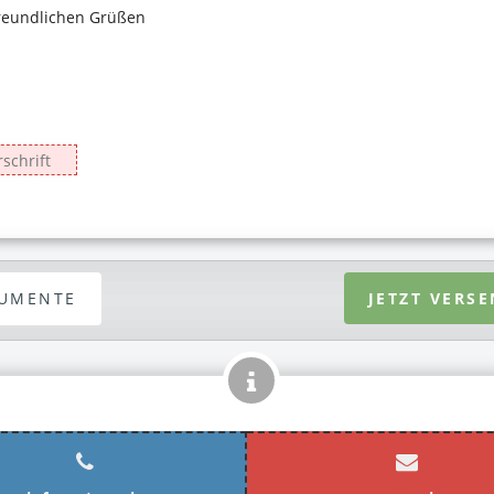
UMENTE
JETZT VERS