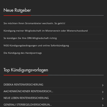
Neue Ratgeber
Sie möchten Ihren Stromanbieter wechseln. So geht's!
Kündigung meiner Mitgliedschaft im Mieterverein oder Mieterschutzbund
So kündigen Sie Ihre DRK-Mitgliedschaft richtig
NGG Kündigungsbedingungen und online Sofortkündigung
Die Kündigung des Handyvertrags
Top Kündigungsvorlagen
DEBEKA RENTENVERSICHERUNG
AACHENMÜNCHENER RENTENVERSICH…
NEUE LEBEN RENTENVERSICHERUNG
GENERALI STERBEGELDVERSICHERUN…