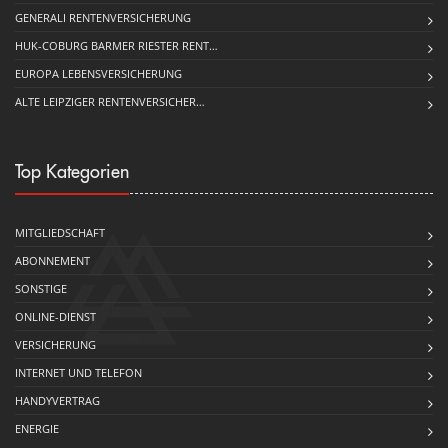
GENERALI RENTENVERSICHERUNG
HUK-COBURG BARMER RIESTER RENT…
EUROPA LEBENSVERSICHERUNG
ALTE LEIPZIGER RENTENVERSICHER…
Top Kategorien
MITGLIEDSCHAFT
ABONNEMENT
SONSTIGE
ONLINE-DIENST
VERSICHERUNG
INTERNET UND TELEFON
HANDYVERTRAG
ENERGIE