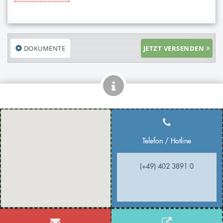
DOKUMENTE
JETZT VERSENDEN
Telefon / Hotline
(+49) 402 3891 0