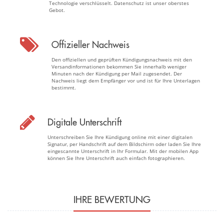
Technologie verschlüsselt. Datenschutz ist unser oberstes
Gebot.
Offizieller Nachweis
Den offiziellen und geprüften Kündigungsnachweis mit den
Versandinformationen bekommen Sie innerhalb weniger
Minuten nach der Kündigung per Mail zugesendet. Der
Nachweis liegt dem Empfänger vor und ist für Ihre Unterlagen
bestimmt.
Digitale Unterschrift
Unterschreiben Sie Ihre Kündigung online mit einer digitalen
Signatur, per Handschrift auf dem Bildschirm oder laden Sie Ihre
eingescannte Unterschrift in Ihr Formular. Mit der mobilen App
können Sie Ihre Unterschrift auch einfach fotographieren.
IHRE BEWERTUNG