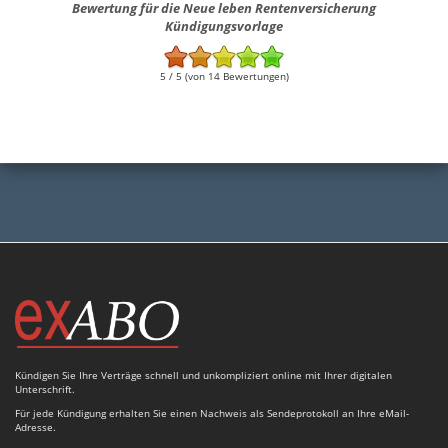
Bewertung für die Neue leben Rentenversicherung
Kündigungsvorlage
5 / 5 (von 14 Bewertungen)
Kündigen Sie Ihre Verträge schnell und unkompliziert online mit Ihrer digitalen
Unterschrift.
Für jede Kündigung erhalten Sie einen Nachweis als Sendeprotokoll an Ihre eMail-
Adresse.