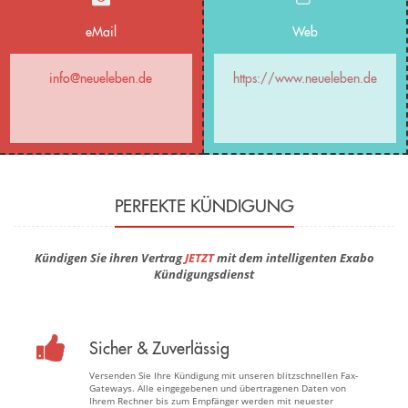
eMail
Web
info@neueleben.de
https://www.neueleben.de
PERFEKTE KÜNDIGUNG
Kündigen Sie ihren Vertrag
JETZT
mit dem intelligenten Exabo
Kündigungsdienst
Sicher & Zuverlässig
Versenden Sie Ihre Kündigung mit unseren blitzschnellen Fax-
Gateways. Alle eingegebenen und übertragenen Daten von
Ihrem Rechner bis zum Empfänger werden mit neuester