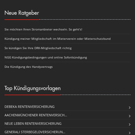
Neue Ratgeber
Sie möchten Ihren Stromanbieter wechseln. So geht's!
Kündigung meiner Mitgliedschaft im Mieterverein oder Mieterschutzbund
So kündigen Sie Ihre DRK-Mitgliedschaft richtig
NGG Kündigungsbedingungen und online Sofortkündigung
Die Kündigung des Handyvertrags
Top Kündigungsvorlagen
DEBEKA RENTENVERSICHERUNG
AACHENMÜNCHENER RENTENVERSICH…
NEUE LEBEN RENTENVERSICHERUNG
GENERALI STERBEGELDVERSICHERUN…