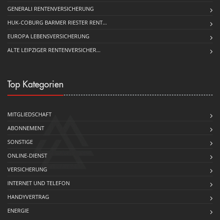
GENERALI RENTENVERSICHERUNG
HUK-COBURG BARMER RIESTER RENT…
EUROPA LEBENSVERSICHERUNG
ALTE LEIPZIGER RENTENVERSICHER…
Top Kategorien
MITGLIEDSCHAFT
ABONNEMENT
SONSTIGE
ONLINE-DIENST
VERSICHERUNG
INTERNET UND TELEFON
HANDYVERTRAG
ENERGIE