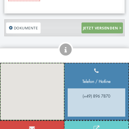
DOKUMENTE
JETZT VERSENDEN
Telefon / Hotline
(+49) 896 7870