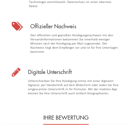
Technologie verschlüsselt. Datenschutz ist unser oberstes
Gebot.
Offizieller Nachweis
Den offiziellen und geprüften Kündigungsnachweis mit den
Versandinformationen bekommen Sie innerhalb weniger
Minuten nach der Kündigung per Mail zugesendet. Der
Nachweis liegt dem Empfänger vor und ist für Ihre Unterlagen
bestimmt.
Digitale Unterschrift
Unterschreiben Sie Ihre Kündigung online mit einer digitalen
Signatur, per Handschrift auf dem Bildschirm oder laden Sie Ihre
eingescannte Unterschrift in Ihr Formular. Mit der mobilen App
können Sie Ihre Unterschrift auch einfach fotographieren.
IHRE BEWERTUNG