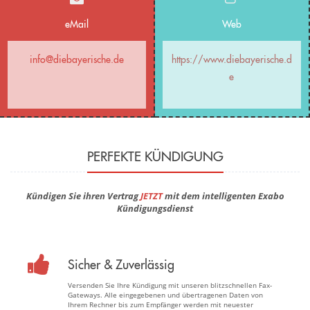
eMail
Web
info@diebayerische.de
https://www.diebayerische.d
e
PERFEKTE KÜNDIGUNG
Kündigen Sie ihren Vertrag
JETZT
mit dem intelligenten Exabo
Kündigungsdienst
Sicher & Zuverlässig
Versenden Sie Ihre Kündigung mit unseren blitzschnellen Fax-
Gateways. Alle eingegebenen und übertragenen Daten von
Ihrem Rechner bis zum Empfänger werden mit neuester