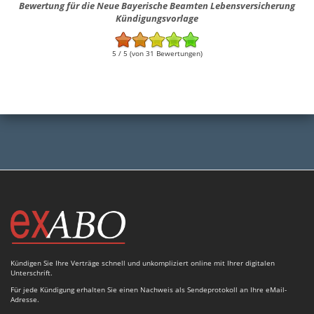
Bewertung für die Neue Bayerische Beamten Lebensversicherung
Kündigungsvorlage
5 / 5 (von 31 Bewertungen)
Kündigen Sie Ihre Verträge schnell und unkompliziert online mit Ihrer digitalen
Unterschrift.
Für jede Kündigung erhalten Sie einen Nachweis als Sendeprotokoll an Ihre eMail-
Adresse.