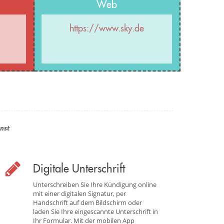
Web
https://www.sky.de
nst
Digitale Unterschrift
Unterschreiben Sie Ihre Kündigung online
mit einer digitalen Signatur, per
Handschrift auf dem Bildschirm oder
laden Sie Ihre eingescannte Unterschrift in
Ihr Formular. Mit der mobilen App