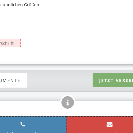
UMENTE
JETZT VERS