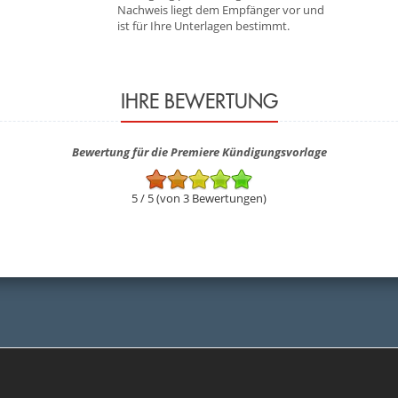
Nachweis liegt dem Empfänger vor und
ist für Ihre Unterlagen bestimmt.
IHRE BEWERTUNG
Bewertung für die Premiere Kündigungsvorlage
5 / 5 (von 3 Bewertungen)