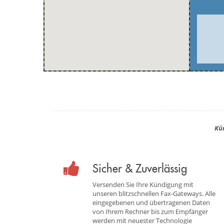
Kü
Sicher & Zuverlässig
Versenden Sie Ihre Kündigung mit
unseren blitzschnellen Fax-Gateways. Alle
eingegebenen und übertragenen Daten
von Ihrem Rechner bis zum Empfänger
werden mit neuester Technologie