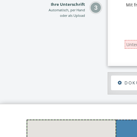
Ihre Unterschrift
Automatisch, per Hand
oder als Upload
DOK