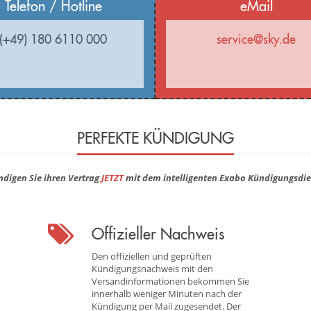
Telefon / Hotline
eMail
(+49) 180 6110 000
service@sky.de
PERFEKTE KÜNDIGUNG
ndigen Sie ihren Vertrag
JETZT
mit dem intelligenten Exabo Kündigungsdie
Offizieller Nachweis
Den offiziellen und geprüften
Kündigungsnachweis mit den
Versandinformationen bekommen Sie
innerhalb weniger Minuten nach der
Kündigung per Mail zugesendet. Der