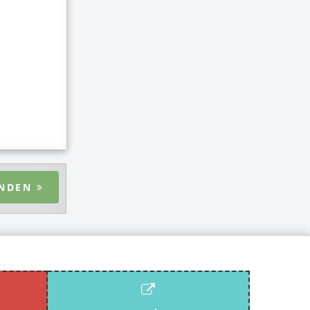
ENDEN