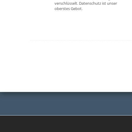
verschlüsselt. Datenschutz ist unser
oberstes Gebot.