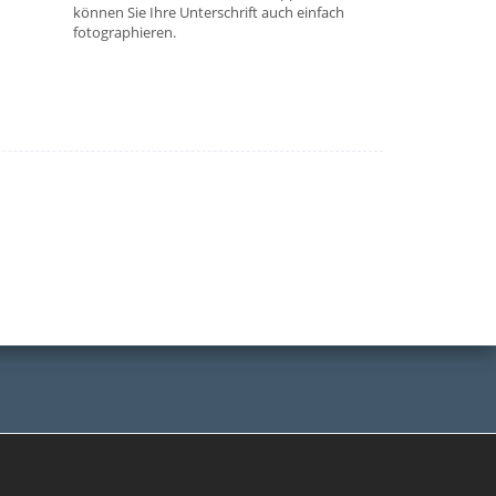
können Sie Ihre Unterschrift auch einfach
fotographieren.