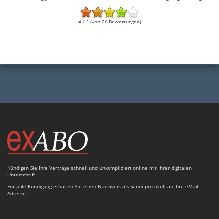
4 / 5 (von 26 Bewertungen)
Kündigen Sie Ihre Verträge schnell und unkompliziert online mit Ihrer digitalen
Unterschrift.
Für jede Kündigung erhalten Sie einen Nachweis als Sendeprotokoll an Ihre eMail-
Adresse.