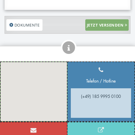
DOKUMENTE
JETZT VERSENDEN
Telefon / Hotline
(+49) 185 9995 0100