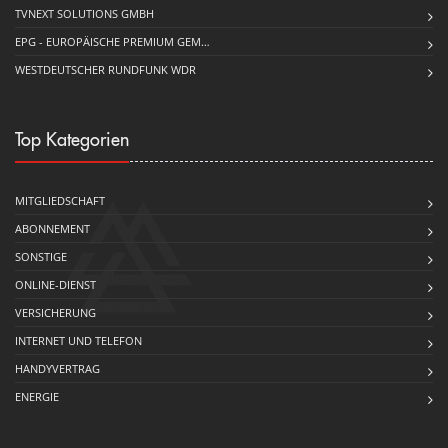
TVNEXT SOLUTIONS GMBH
EPG - EUROPÄISCHE PREMIUM GEM…
WESTDEUTSCHER RUNDFUNK WDR
Top Kategorien
MITGLIEDSCHAFT
ABONNEMENT
SONSTIGE
ONLINE-DIENST
VERSICHERUNG
INTERNET UND TELEFON
HANDYVERTRAG
ENERGIE