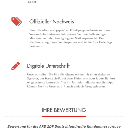
Gebot.
Offizieller Nachweis
Den offiziellen und geprüften Kündigungsnachweis mit den
Versandinformationen bekommen Sie innerhalb weniger
Minuten nach der Kündigung per Mail zugesendet. Der
Nachweis liegt dem Empfänger vor und ist für Ihre Unterlagen
bestimmt.
Digitale Unterschrift
Unterschreiben Sie Ihre Kündigung online mit einer digitalen
Signatur, per Handschrift auf dem Bildschirm oder laden Sie Ihre
eingescannte Unterschrift in Ihr Formular. Mit der mobilen App
können Sie Ihre Unterschrift auch einfach fotographieren.
IHRE BEWERTUNG
Bewertung für die ARD ZDF Deutschlandradio Kündigungsvorlage