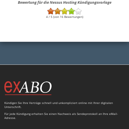
Bewertung für die Nessus Hosting Kündigungsvorlage
4 / 5 (von 16 Bewertungen)
Kündigen Sie Ihre Verträge schnell und unkompliziert online mit Ihrer digitalen
Unterschrift.
Für jede Kündigung erhalten Sie einen Nachweis als Sendeprotokoll an Ihre eMail-
Adresse.