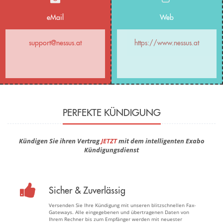
eMail
Web
support@nessus.at
https://www.nessus.at
PERFEKTE KÜNDIGUNG
Kündigen Sie ihren Vertrag
JETZT
mit dem intelligenten Exabo
Kündigungsdienst
Sicher & Zuverlässig
Versenden Sie Ihre Kündigung mit unseren blitzschnellen Fax-
Gateways. Alle eingegebenen und übertragenen Daten von
Ihrem Rechner bis zum Empfänger werden mit neuester