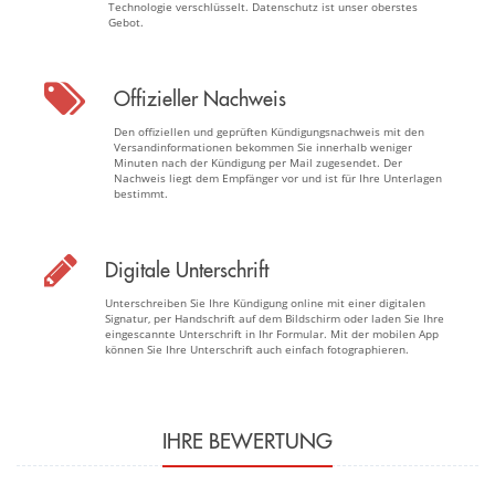
Technologie verschlüsselt. Datenschutz ist unser oberstes
Gebot.
Offizieller Nachweis
Den offiziellen und geprüften Kündigungsnachweis mit den
Versandinformationen bekommen Sie innerhalb weniger
Minuten nach der Kündigung per Mail zugesendet. Der
Nachweis liegt dem Empfänger vor und ist für Ihre Unterlagen
bestimmt.
Digitale Unterschrift
Unterschreiben Sie Ihre Kündigung online mit einer digitalen
Signatur, per Handschrift auf dem Bildschirm oder laden Sie Ihre
eingescannte Unterschrift in Ihr Formular. Mit der mobilen App
können Sie Ihre Unterschrift auch einfach fotographieren.
IHRE BEWERTUNG