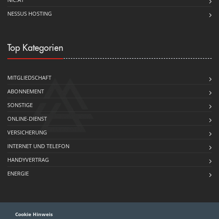
NESSUS HOSTING
Top Kategorien
MITGLIEDSCHAFT
ABONNEMENT
SONSTIGE
ONLINE-DIENST
VERSICHERUNG
INTERNET UND TELEFON
HANDYVERTRAG
ENERGIE
Cookie Hinweis