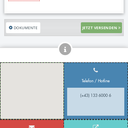
DOKUMENTE
JETZT VERSENDEN
Telefon / Hotline
(+43) 133 6000 6