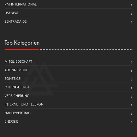
PM-INTERNATIONAL
USENEXT
ZENTRADA.DE
Top Kategorien
MITGLIEDSCHAFT
ABONNEMENT
SONSTIGE
ONLINE-DIENST
VERSICHERUNG
INTERNET UND TELEFON
HANDYVERTRAG
ENERGIE