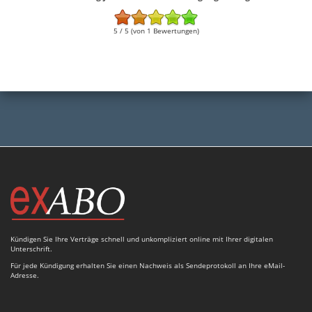
5 / 5 (von 1 Bewertungen)
Kündigen Sie Ihre Verträge schnell und unkompliziert online mit Ihrer digitalen
Unterschrift.
Für jede Kündigung erhalten Sie einen Nachweis als Sendeprotokoll an Ihre eMail-
Adresse.