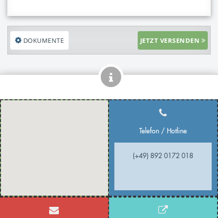
DOKUMENTE
JETZT VERSENDEN
Telefon / Hotline
(+49) 892 0172 018