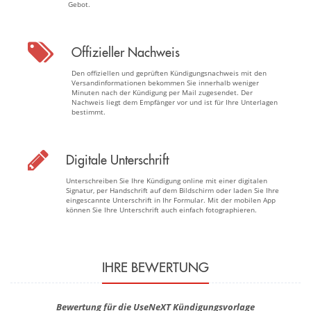
Gebot.
Offizieller Nachweis
Den offiziellen und geprüften Kündigungsnachweis mit den
Versandinformationen bekommen Sie innerhalb weniger
Minuten nach der Kündigung per Mail zugesendet. Der
Nachweis liegt dem Empfänger vor und ist für Ihre Unterlagen
bestimmt.
Digitale Unterschrift
Unterschreiben Sie Ihre Kündigung online mit einer digitalen
Signatur, per Handschrift auf dem Bildschirm oder laden Sie Ihre
eingescannte Unterschrift in Ihr Formular. Mit der mobilen App
können Sie Ihre Unterschrift auch einfach fotographieren.
IHRE BEWERTUNG
Bewertung für die UseNeXT Kündigungsvorlage