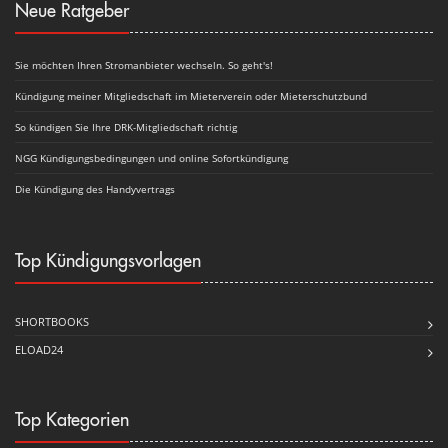
Neue Ratgeber
Sie möchten Ihren Stromanbieter wechseln. So geht's!
Kündigung meiner Mitgliedschaft im Mieterverein oder Mieterschutzbund
So kündigen Sie Ihre DRK-Mitgliedschaft richtig
NGG Kündigungsbedingungen und online Sofortkündigung
Die Kündigung des Handyvertrags
Top Kündigungsvorlagen
SHORTBOOKS
ELOAD24
Top Kategorien