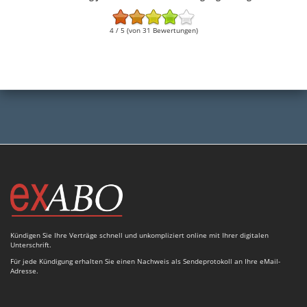
4 / 5 (von 31 Bewertungen)
Kündigen Sie Ihre Verträge schnell und unkompliziert online mit Ihrer digitalen
Unterschrift.
Für jede Kündigung erhalten Sie einen Nachweis als Sendeprotokoll an Ihre eMail-
Adresse.