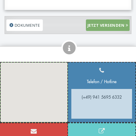
DOKUMENTE
JETZT VERSENDEN
Telefon / Hotline
(+49) 941 5695 6332