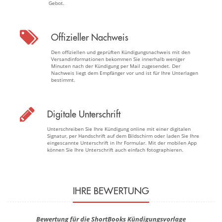
Gebot.
Offizieller Nachweis
Den offiziellen und geprüften Kündigungsnachweis mit den
Versandinformationen bekommen Sie innerhalb weniger
Minuten nach der Kündigung per Mail zugesendet. Der
Nachweis liegt dem Empfänger vor und ist für Ihre Unterlagen
bestimmt.
Digitale Unterschrift
Unterschreiben Sie Ihre Kündigung online mit einer digitalen
Signatur, per Handschrift auf dem Bildschirm oder laden Sie Ihre
eingescannte Unterschrift in Ihr Formular. Mit der mobilen App
können Sie Ihre Unterschrift auch einfach fotographieren.
IHRE BEWERTUNG
Bewertung für die ShortBooks Kündigungsvorlage