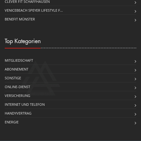
CLEVER FIT SCHAFFHAUSEN
VENICEBEACH SPEYER LIFESTYLE F…
BENEFIT MÜNSTER
Top Kategorien
MITGLIEDSCHAFT
ABONNEMENT
SONSTIGE
ONLINE-DIENST
VERSICHERUNG
INTERNET UND TELEFON
HANDYVERTRAG
ENERGIE