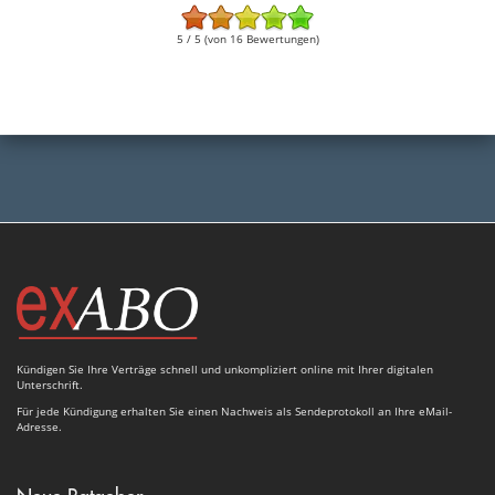
5 / 5 (von 16 Bewertungen)
Kündigen Sie Ihre Verträge schnell und unkompliziert online mit Ihrer digitalen
Unterschrift.
Für jede Kündigung erhalten Sie einen Nachweis als Sendeprotokoll an Ihre eMail-
Adresse.