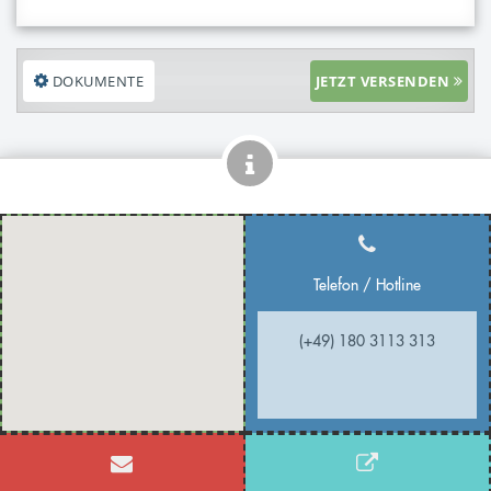
DOKUMENTE
JETZT VERSENDEN
Telefon / Hotline
(+49) 180 3113 313