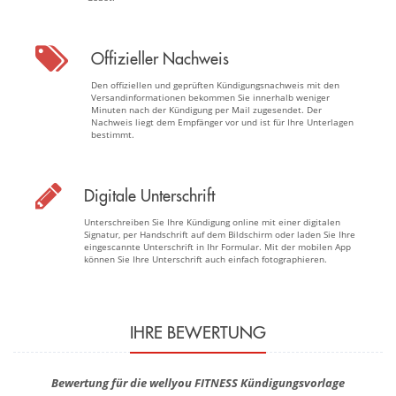
Offizieller Nachweis
Den offiziellen und geprüften Kündigungsnachweis mit den
Versandinformationen bekommen Sie innerhalb weniger
Minuten nach der Kündigung per Mail zugesendet. Der
Nachweis liegt dem Empfänger vor und ist für Ihre Unterlagen
bestimmt.
Digitale Unterschrift
Unterschreiben Sie Ihre Kündigung online mit einer digitalen
Signatur, per Handschrift auf dem Bildschirm oder laden Sie Ihre
eingescannte Unterschrift in Ihr Formular. Mit der mobilen App
können Sie Ihre Unterschrift auch einfach fotographieren.
IHRE BEWERTUNG
Bewertung für die wellyou FITNESS Kündigungsvorlage