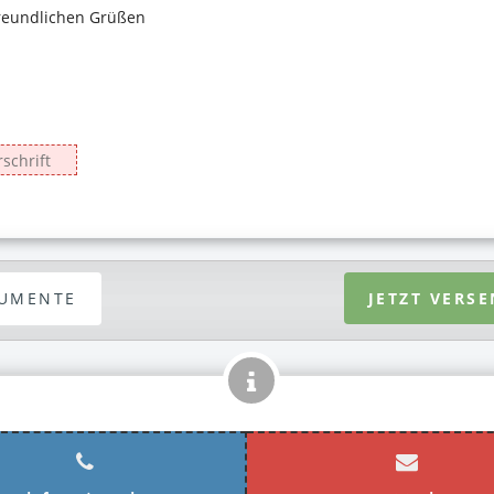
UMENTE
JETZT VERS