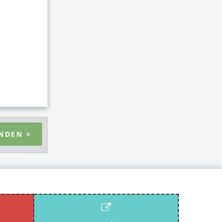
ENDEN