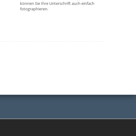
können Sie Ihre Unterschrift auch einfach
fotographieren.