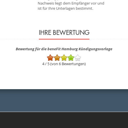
Nachweis liegt dem Empfänger vor und
ist für Ihre Unterlagen bestimmt.
IHRE BEWERTUNG
Bewertung für die beneFit Hamburg Kündigungsvorlage
4 / 5 (von 6 Bewertungen)