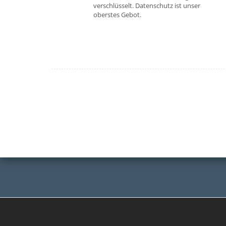
verschlüsselt. Datenschutz ist unser
oberstes Gebot.