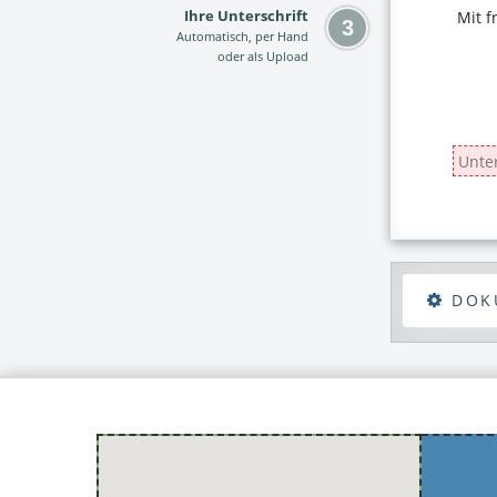
Ihre Unterschrift
Automatisch, per Hand
oder als Upload
DOK