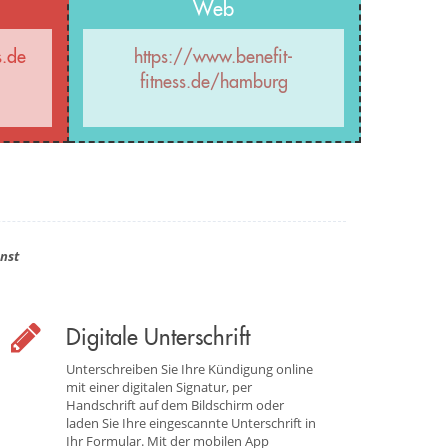
Web
s.de
https://www.benefit-
fitness.de/hamburg
nst
Digitale Unterschrift
Unterschreiben Sie Ihre Kündigung online
mit einer digitalen Signatur, per
Handschrift auf dem Bildschirm oder
laden Sie Ihre eingescannte Unterschrift in
Ihr Formular. Mit der mobilen App