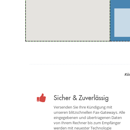
Kü
Sicher & Zuverlässig
Versenden Sie Ihre Kündigung mit
unseren blitzschnellen Fax-Gateways. Alle
eingegebenen und übertragenen Daten
von Ihrem Rechner bis zum Empfänger
werden mit neuester Technologie