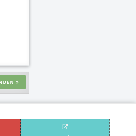
ENDEN