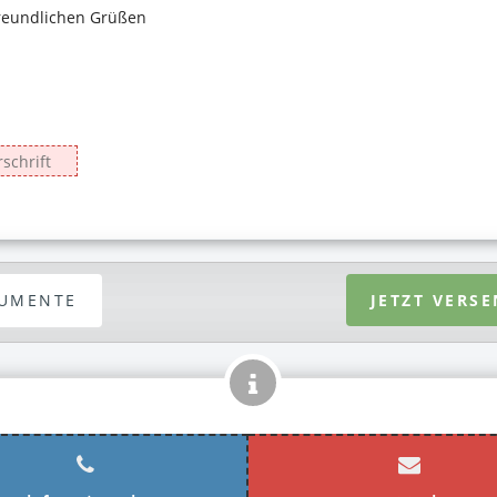
UMENTE
JETZT VERS