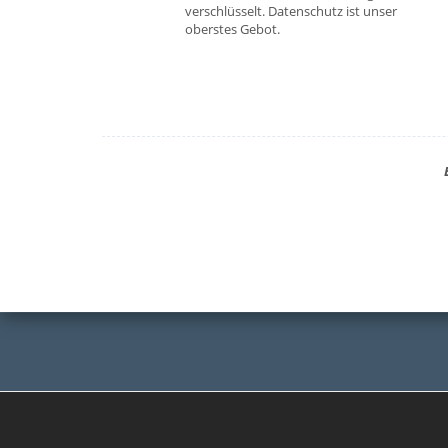
verschlüsselt. Datenschutz ist unser
oberstes Gebot.