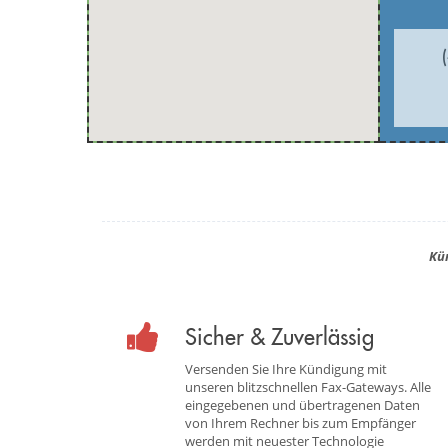
Kü
Sicher & Zuverlässig
Versenden Sie Ihre Kündigung mit
unseren blitzschnellen Fax-Gateways. Alle
eingegebenen und übertragenen Daten
von Ihrem Rechner bis zum Empfänger
werden mit neuester Technologie