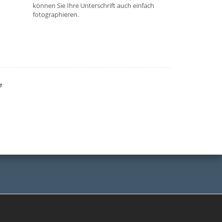
können Sie Ihre Unterschrift auch einfach
fotographieren.
e