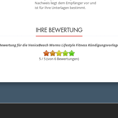
Nachweis liegt dem Empfänger vor und
ist für Ihre Unterlagen bestimmt.
IHRE BEWERTUNG
Bewertung für die VeniceBeach Worms Lifestyle Fitness Kündigungsvorlag
5 / 5 (von 6 Bewertungen)