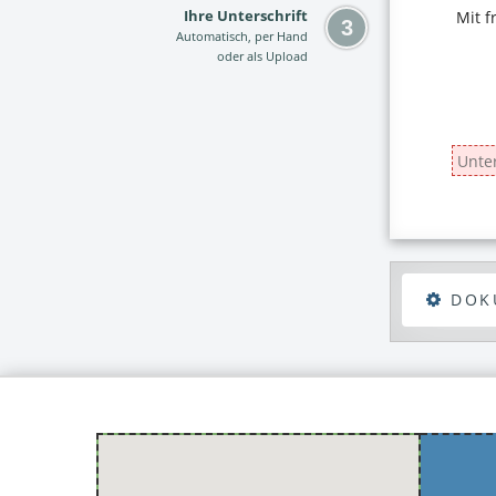
Ihre Unterschrift
Automatisch, per Hand
oder als Upload
DOK