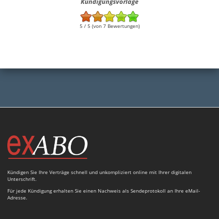
Kündigungsvorlage
5 / 5 (von 7 Bewertungen)
Kündigen Sie Ihre Verträge schnell und unkompliziert online mit Ihrer digitalen
Unterschrift.
Für jede Kündigung erhalten Sie einen Nachweis als Sendeprotokoll an Ihre eMail-
Adresse.