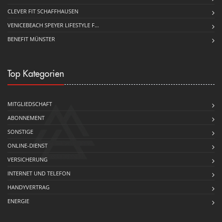
CLEVER FIT SCHAFFHAUSEN
VENICEBEACH SPEYER LIFESTYLE F…
BENEFIT MÜNSTER
Top Kategorien
MITGLIEDSCHAFT
ABONNEMENT
SONSTIGE
ONLINE-DIENST
VERSICHERUNG
INTERNET UND TELEFON
HANDYVERTRAG
ENERGIE