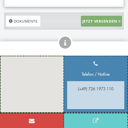
DOKUMENTE
JETZT VERSENDEN
Telefon / Hotline
(+49) 726 1973 110