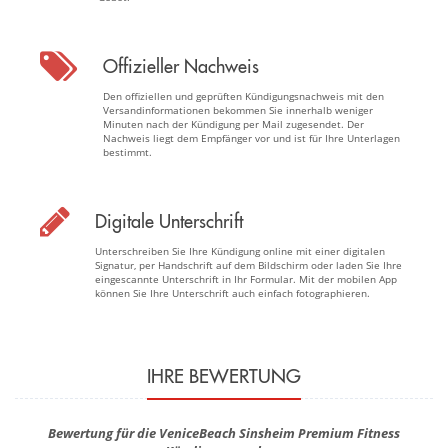
Offizieller Nachweis
Den offiziellen und geprüften Kündigungsnachweis mit den
Versandinformationen bekommen Sie innerhalb weniger
Minuten nach der Kündigung per Mail zugesendet. Der
Nachweis liegt dem Empfänger vor und ist für Ihre Unterlagen
bestimmt.
Digitale Unterschrift
Unterschreiben Sie Ihre Kündigung online mit einer digitalen
Signatur, per Handschrift auf dem Bildschirm oder laden Sie Ihre
eingescannte Unterschrift in Ihr Formular. Mit der mobilen App
können Sie Ihre Unterschrift auch einfach fotographieren.
IHRE BEWERTUNG
Bewertung für die VeniceBeach Sinsheim Premium Fitness