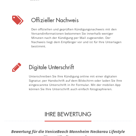
Offizieller Nachweis
Den offiziellen und geprüften Kündigungsnachweis mit den
Versandinformationen bekommen Sie innerhalb weniger
Minuten nach der Kündigung per Mail zugesendet. Der
Nachweis liegt dem Empfänger vor und ist für Ihre Unterlagen
bestimmt.
Digitale Unterschrift
Unterschreiben Sie Ihre Kündigung online mit einer digitalen
Signatur, per Handschrift auf dem Bildschirm oder laden Sie Ihre
eingescannte Unterschrift in Ihr Formular. Mit der mobilen App
können Sie Ihre Unterschrift auch einfach fotographieren.
IHRE BEWERTUNG
Bewertung für die VeniceBeach Mannheim Neckarau Lifestyle