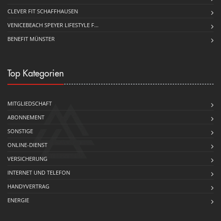
CLEVER FIT SCHAFFHAUSEN
VENICEBEACH SPEYER LIFESTYLE F…
BENEFIT MÜNSTER
Top Kategorien
MITGLIEDSCHAFT
ABONNEMENT
SONSTIGE
ONLINE-DIENST
VERSICHERUNG
INTERNET UND TELEFON
HANDYVERTRAG
ENERGIE