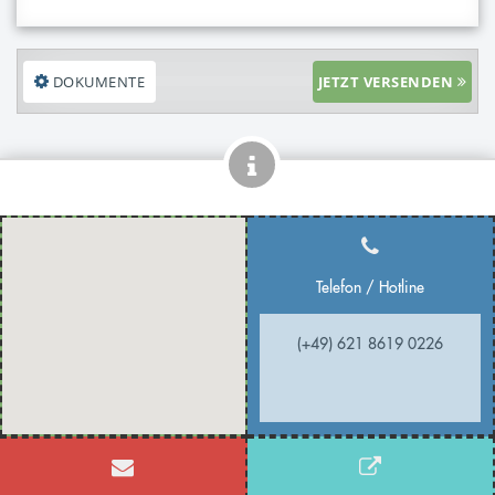
DOKUMENTE
JETZT VERSENDEN
Telefon / Hotline
(+49) 621 8619 0226