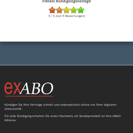
Fitness Kündigungsvorlage
5 / 5 (von 9 Bewertungen)
Kündigen Sie Ihre Verträge schnell und unkompliziert online mit Ihrer digitalen
Unterschrift.
Für jede Kündigung erhalten Sie einen Nachweis als Sendeprotokoll an Ihre eMail-
Adresse.