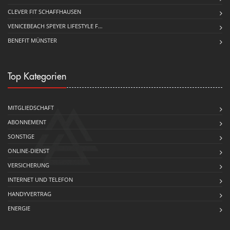
CLEVER FIT SCHAFFHAUSEN
VENICEBEACH SPEYER LIFESTYLE F…
BENEFIT MÜNSTER
Top Kategorien
MITGLIEDSCHAFT
ABONNEMENT
SONSTIGE
ONLINE-DIENST
VERSICHERUNG
INTERNET UND TELEFON
HANDYVERTRAG
ENERGIE