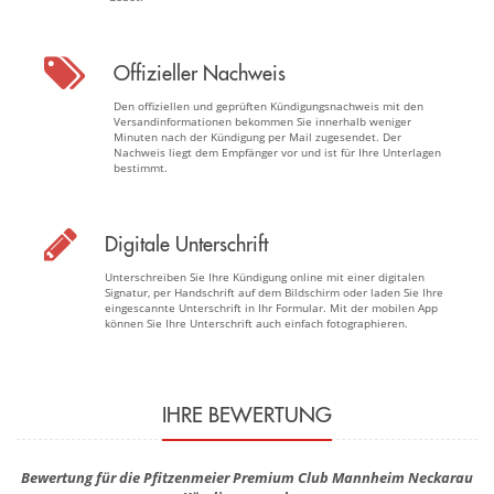
Offizieller Nachweis
Den offiziellen und geprüften Kündigungsnachweis mit den
Versandinformationen bekommen Sie innerhalb weniger
Minuten nach der Kündigung per Mail zugesendet. Der
Nachweis liegt dem Empfänger vor und ist für Ihre Unterlagen
bestimmt.
Digitale Unterschrift
Unterschreiben Sie Ihre Kündigung online mit einer digitalen
Signatur, per Handschrift auf dem Bildschirm oder laden Sie Ihre
eingescannte Unterschrift in Ihr Formular. Mit der mobilen App
können Sie Ihre Unterschrift auch einfach fotographieren.
IHRE BEWERTUNG
Bewertung für die Pfitzenmeier Premium Club Mannheim Neckarau