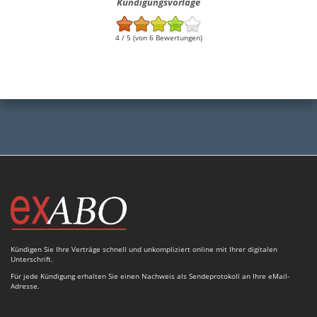
Kündigungsvorlage
4 / 5 (von 6 Bewertungen)
Kündigen Sie Ihre Verträge schnell und unkompliziert online mit Ihrer digitalen
Unterschrift.
Für jede Kündigung erhalten Sie einen Nachweis als Sendeprotokoll an Ihre eMail-
Adresse.