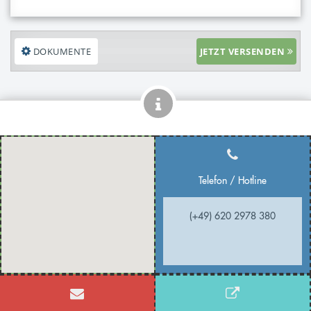
DOKUMENTE
JETZT VERSENDEN
Telefon / Hotline
(+49) 620 2978 380