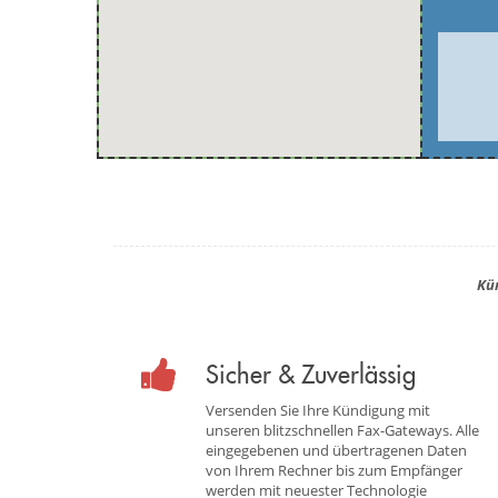
Kü
Sicher & Zuverlässig
Versenden Sie Ihre Kündigung mit
unseren blitzschnellen Fax-Gateways. Alle
eingegebenen und übertragenen Daten
von Ihrem Rechner bis zum Empfänger
werden mit neuester Technologie