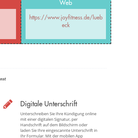
Web
https://www.joyfitness.de/lueb
eck
nst
Digitale Unterschrift
Unterschreiben Sie Ihre Kündigung online
mit einer digitalen Signatur, per
Handschrift auf dem Bildschirm oder
laden Sie Ihre eingescannte Unterschrift in
Ihr Formular. Mit der mobilen App