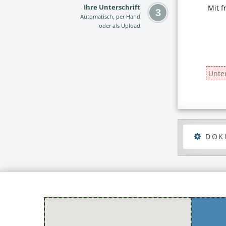
Ihre Unterschrift
Automatisch, per Hand
oder als Upload
DOK