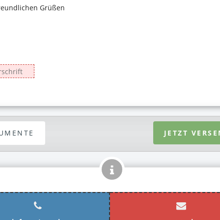
UMENTE
JETZT VERS