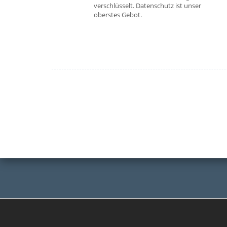
verschlüsselt. Datenschutz ist unser
oberstes Gebot.