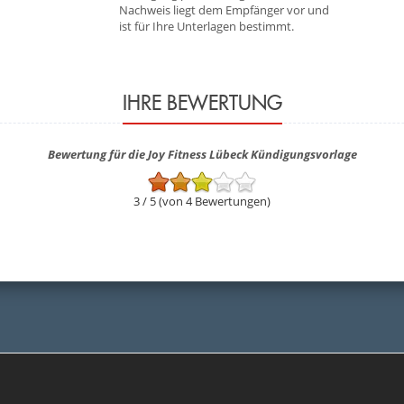
Nachweis liegt dem Empfänger vor und
ist für Ihre Unterlagen bestimmt.
IHRE BEWERTUNG
Bewertung für die Joy Fitness Lübeck Kündigungsvorlage
3 / 5 (von 4 Bewertungen)