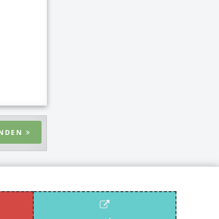
ENDEN