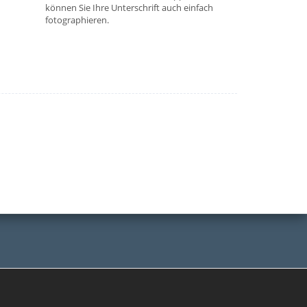
können Sie Ihre Unterschrift auch einfach
fotographieren.