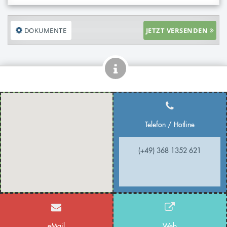
DOKUMENTE
JETZT VERSENDEN
Telefon / Hotline
(+49) 368 1352 621
eMail
Web