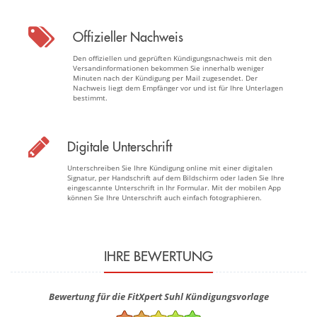
Offizieller Nachweis
Den offiziellen und geprüften Kündigungsnachweis mit den
Versandinformationen bekommen Sie innerhalb weniger
Minuten nach der Kündigung per Mail zugesendet. Der
Nachweis liegt dem Empfänger vor und ist für Ihre Unterlagen
bestimmt.
Digitale Unterschrift
Unterschreiben Sie Ihre Kündigung online mit einer digitalen
Signatur, per Handschrift auf dem Bildschirm oder laden Sie Ihre
eingescannte Unterschrift in Ihr Formular. Mit der mobilen App
können Sie Ihre Unterschrift auch einfach fotographieren.
IHRE BEWERTUNG
Bewertung für die FitXpert Suhl Kündigungsvorlage