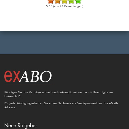
5 / 5 (von 24 Bewertungen)
Kündigen Sie Ihre Verträge schnell und unkompliziert online mit Ihrer digitalen
Unterschrift.
Für jede Kündigung erhalten Sie einen Nachweis als Sendeprotokoll an Ihre eMail-
Adresse.
Neue Ratgeber