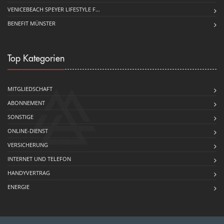
VENICEBEACH SPEYER LIFESTYLE F…
BENEFIT MÜNSTER
Top Kategorien
MITGLIEDSCHAFT
ABONNEMENT
SONSTIGE
ONLINE-DIENST
VERSICHERUNG
INTERNET UND TELEFON
HANDYVERTRAG
ENERGIE