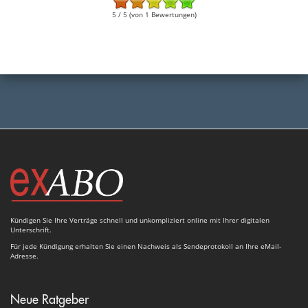
5 / 5 (von 1 Bewertungen)
Kündigen Sie Ihre Verträge schnell und unkompliziert online mit Ihrer digitalen
Unterschrift.
Für jede Kündigung erhalten Sie einen Nachweis als Sendeprotokoll an Ihre eMail-
Adresse.
Neue Ratgeber