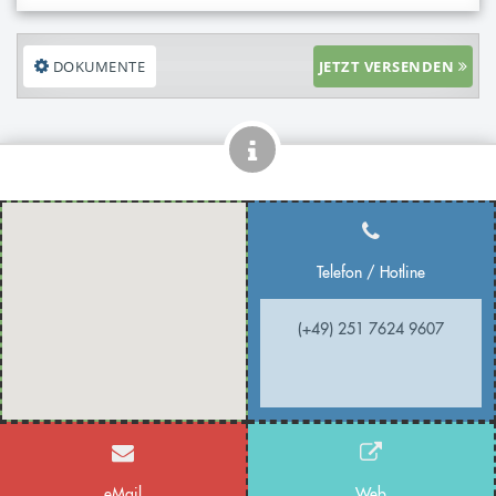
DOKUMENTE
JETZT VERSENDEN
Telefon / Hotline
(+49) 251 7624 9607
eMail
Web