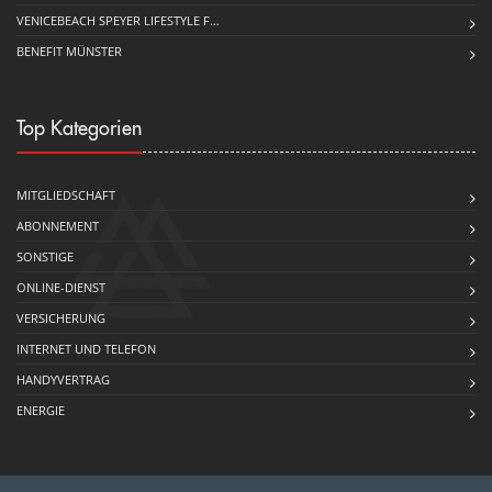
VENICEBEACH SPEYER LIFESTYLE F…
BENEFIT MÜNSTER
Top Kategorien
MITGLIEDSCHAFT
ABONNEMENT
SONSTIGE
ONLINE-DIENST
VERSICHERUNG
INTERNET UND TELEFON
HANDYVERTRAG
ENERGIE