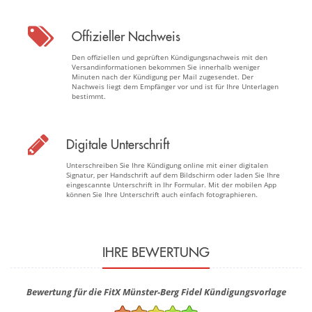
Offizieller Nachweis
Den offiziellen und geprüften Kündigungsnachweis mit den
Versandinformationen bekommen Sie innerhalb weniger
Minuten nach der Kündigung per Mail zugesendet. Der
Nachweis liegt dem Empfänger vor und ist für Ihre Unterlagen
bestimmt.
Digitale Unterschrift
Unterschreiben Sie Ihre Kündigung online mit einer digitalen
Signatur, per Handschrift auf dem Bildschirm oder laden Sie Ihre
eingescannte Unterschrift in Ihr Formular. Mit der mobilen App
können Sie Ihre Unterschrift auch einfach fotographieren.
IHRE BEWERTUNG
Bewertung für die FitX Münster-Berg Fidel Kündigungsvorlage