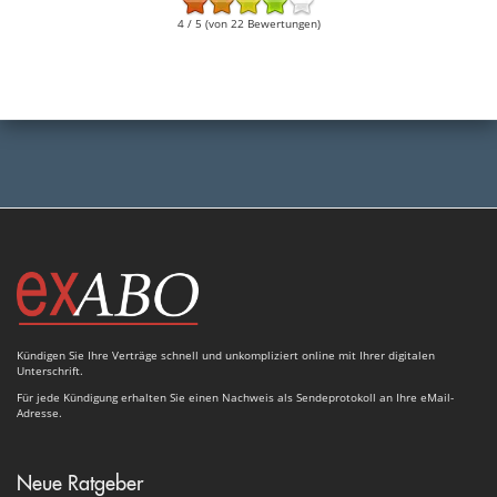
4 / 5 (von 22 Bewertungen)
Kündigen Sie Ihre Verträge schnell und unkompliziert online mit Ihrer digitalen
Unterschrift.
Für jede Kündigung erhalten Sie einen Nachweis als Sendeprotokoll an Ihre eMail-
Adresse.
Neue Ratgeber