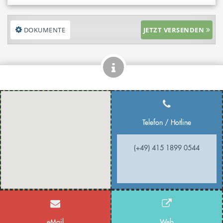
DOKUMENTE
JETZT VERSENDEN
Telefon / Hotline
(+49) 415 1899 0544
eMail
Web