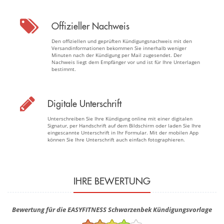
Offizieller Nachweis
Den offiziellen und geprüften Kündigungsnachweis mit den
Versandinformationen bekommen Sie innerhalb weniger
Minuten nach der Kündigung per Mail zugesendet. Der
Nachweis liegt dem Empfänger vor und ist für Ihre Unterlagen
bestimmt.
Digitale Unterschrift
Unterschreiben Sie Ihre Kündigung online mit einer digitalen
Signatur, per Handschrift auf dem Bildschirm oder laden Sie Ihre
eingescannte Unterschrift in Ihr Formular. Mit der mobilen App
können Sie Ihre Unterschrift auch einfach fotographieren.
IHRE BEWERTUNG
Bewertung für die EASYFITNESS Schwarzenbek Kündigungsvorlage