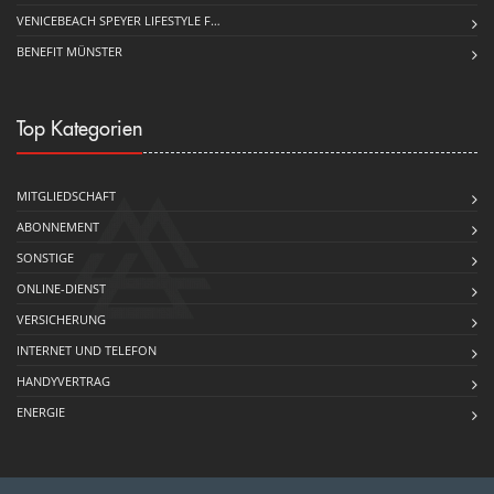
VENICEBEACH SPEYER LIFESTYLE F…
BENEFIT MÜNSTER
Top Kategorien
MITGLIEDSCHAFT
ABONNEMENT
SONSTIGE
ONLINE-DIENST
VERSICHERUNG
INTERNET UND TELEFON
HANDYVERTRAG
ENERGIE