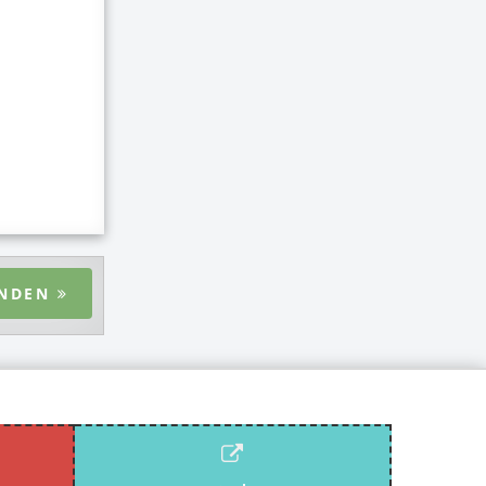
ENDEN