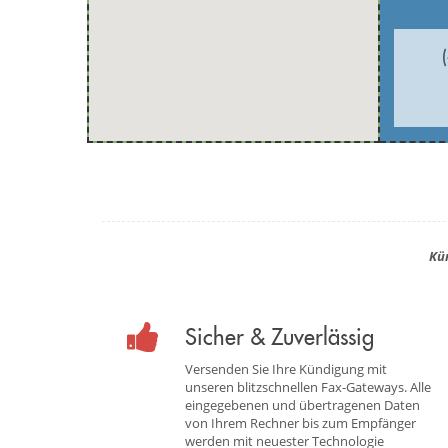
Kü
Sicher & Zuverlässig
Versenden Sie Ihre Kündigung mit
unseren blitzschnellen Fax-Gateways. Alle
eingegebenen und übertragenen Daten
von Ihrem Rechner bis zum Empfänger
werden mit neuester Technologie