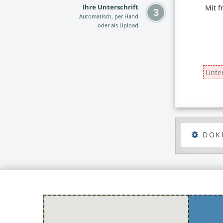
Ihre Unterschrift
Automatisch, per Hand
oder als Upload
DOK