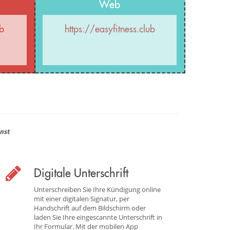
Web
b
https://easyfitness.club
nst
Digitale Unterschrift
Unterschreiben Sie Ihre Kündigung online
mit einer digitalen Signatur, per
Handschrift auf dem Bildschirm oder
laden Sie Ihre eingescannte Unterschrift in
Ihr Formular. Mit der mobilen App