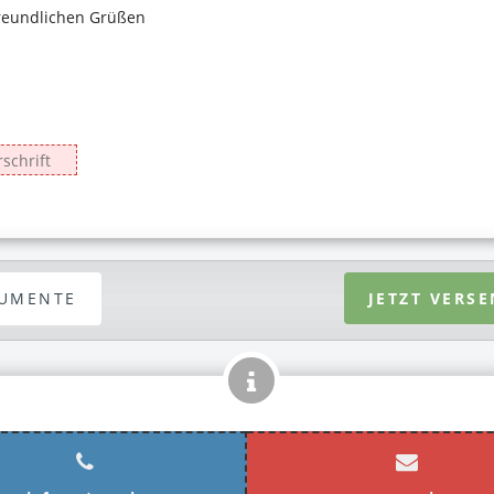
UMENTE
JETZT VERS