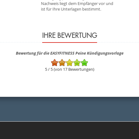
Nachweis liegt dem Empfänger vor und
ist für Ihre Unterlagen bestimmt.
IHRE BEWERTUNG
Bewertung für die EASYFITNESS Peine Kündigungsvorlage
5 / 5 (von 17 Bewertungen)