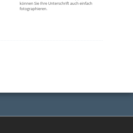
können Sie Ihre Unterschrift auch einfach
fotographieren.