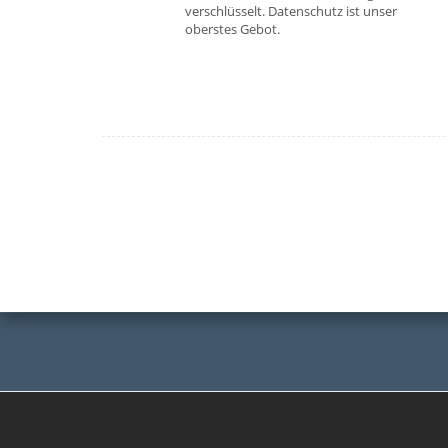
verschlüsselt. Datenschutz ist unser
oberstes Gebot.