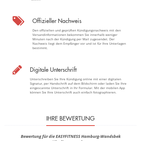
Offizieller Nachweis
Den offiziellen und geprüften Kündigungsnachweis mit den
Versandinformationen bekommen Sie innerhalb weniger
Minuten nach der Kündigung per Mail zugesendet. Der
Nachweis liegt dem Empfänger vor und ist für Ihre Unterlagen
bestimmt.
Digitale Unterschrift
Unterschreiben Sie Ihre Kündigung online mit einer digitalen
Signatur, per Handschrift auf dem Bildschirm oder laden Sie Ihre
eingescannte Unterschrift in Ihr Formular. Mit der mobilen App
können Sie Ihre Unterschrift auch einfach fotographieren.
IHRE BEWERTUNG
Bewertung für die EASYFITNESS Hamburg-Wandsbek