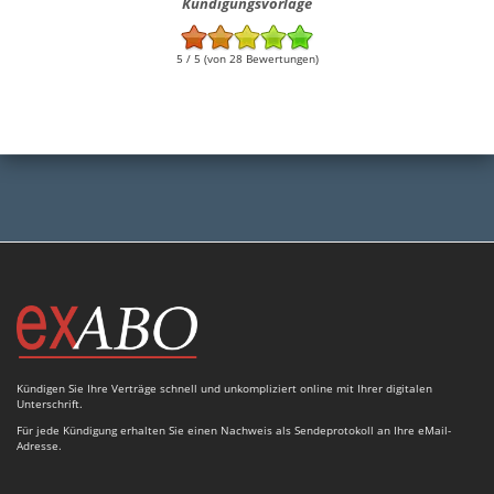
Kündigungsvorlage
5 / 5 (von 28 Bewertungen)
Kündigen Sie Ihre Verträge schnell und unkompliziert online mit Ihrer digitalen
Unterschrift.
Für jede Kündigung erhalten Sie einen Nachweis als Sendeprotokoll an Ihre eMail-
Adresse.