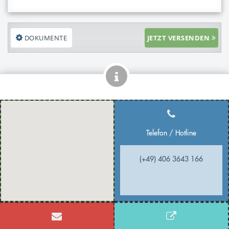
DOKUMENTE
JETZT VERSENDEN
Telefon / Hotline
(+49) 406 3643 166