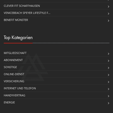
CLEVER FIT SCHAFFHAUSEN
VENICEBEACH SPEYER LIFESTYLE F…
BENEFIT MÜNSTER
Top Kategorien
MITGLIEDSCHAFT
ABONNEMENT
SONSTIGE
ONLINE-DIENST
VERSICHERUNG
INTERNET UND TELEFON
HANDYVERTRAG
ENERGIE