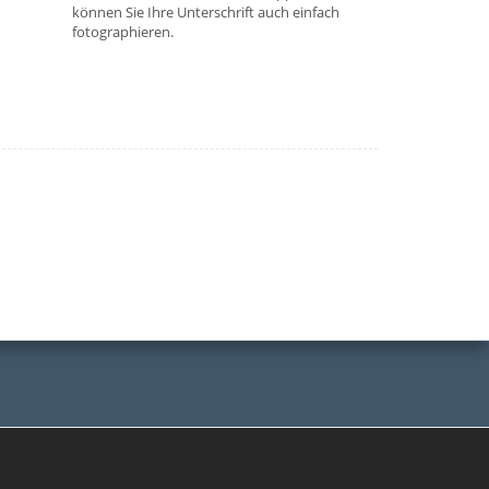
können Sie Ihre Unterschrift auch einfach
fotographieren.