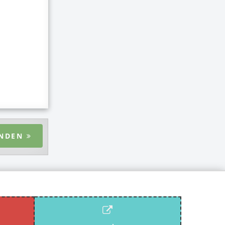
ENDEN