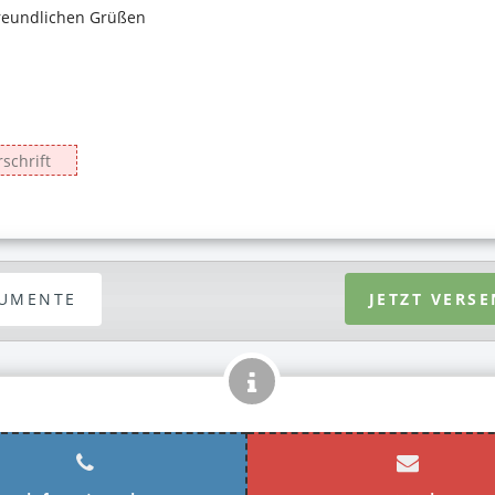
UMENTE
JETZT VERS