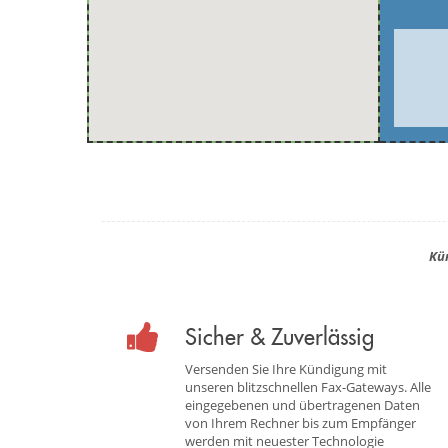
Kü
Sicher & Zuverlässig
Versenden Sie Ihre Kündigung mit
unseren blitzschnellen Fax-Gateways. Alle
eingegebenen und übertragenen Daten
von Ihrem Rechner bis zum Empfänger
werden mit neuester Technologie