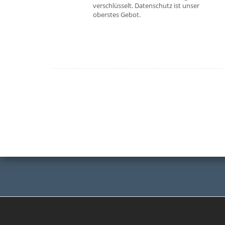
verschlüsselt. Datenschutz ist unser
oberstes Gebot.