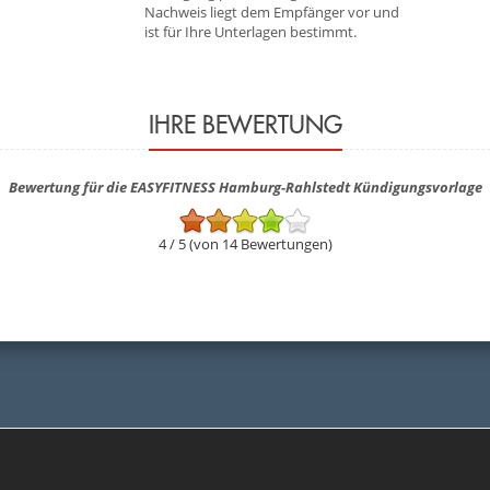
Nachweis liegt dem Empfänger vor und
ist für Ihre Unterlagen bestimmt.
IHRE BEWERTUNG
Bewertung für die EASYFITNESS Hamburg-Rahlstedt Kündigungsvorlage
4 / 5 (von 14 Bewertungen)