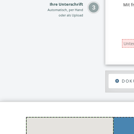
Ihre Unterschrift
Automatisch, per Hand
oder als Upload
DOK