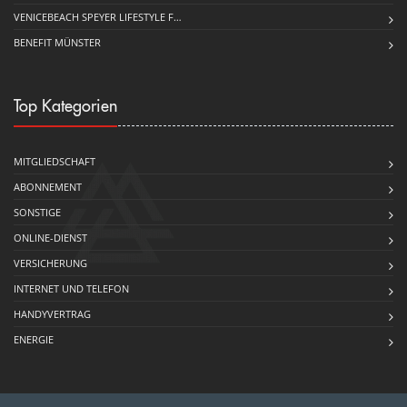
VENICEBEACH SPEYER LIFESTYLE F…
BENEFIT MÜNSTER
Top Kategorien
MITGLIEDSCHAFT
ABONNEMENT
SONSTIGE
ONLINE-DIENST
VERSICHERUNG
INTERNET UND TELEFON
HANDYVERTRAG
ENERGIE