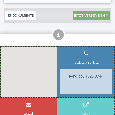
DOKUMENTE
JETZT VERSENDEN
Telefon / Hotline
(+49) 556 1828 0947
eMail
Web