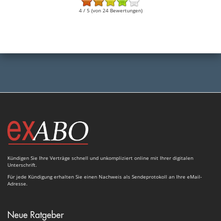
4 / 5 (von 24 Bewertungen)
Kündigen Sie Ihre Verträge schnell und unkompliziert online mit Ihrer digitalen
Unterschrift.
Für jede Kündigung erhalten Sie einen Nachweis als Sendeprotokoll an Ihre eMail-
Adresse.
Neue Ratgeber