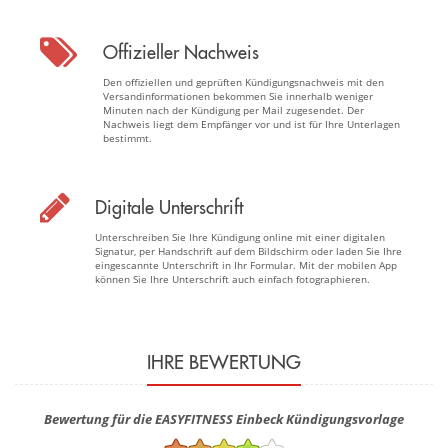
Offizieller Nachweis
Den offiziellen und geprüften Kündigungsnachweis mit den
Versandinformationen bekommen Sie innerhalb weniger
Minuten nach der Kündigung per Mail zugesendet. Der
Nachweis liegt dem Empfänger vor und ist für Ihre Unterlagen
bestimmt.
Digitale Unterschrift
Unterschreiben Sie Ihre Kündigung online mit einer digitalen
Signatur, per Handschrift auf dem Bildschirm oder laden Sie Ihre
eingescannte Unterschrift in Ihr Formular. Mit der mobilen App
können Sie Ihre Unterschrift auch einfach fotographieren.
IHRE BEWERTUNG
Bewertung für die EASYFITNESS Einbeck Kündigungsvorlage