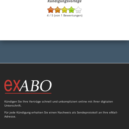
Kündigungsvorlage
4 / 5 (von 1 Bewertungen)
Kündigen Sie Ihre Verträge schnell und unkompliziert online mit Ihrer digitalen
Unterschrift.
Für jede Kündigung erhalten Sie einen Nachweis als Sendeprotokoll an Ihre eMail-
Adresse.