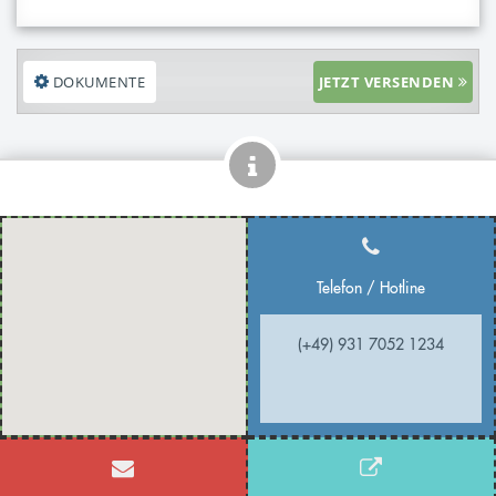
DOKUMENTE
JETZT VERSENDEN
Telefon / Hotline
(+49) 931 7052 1234