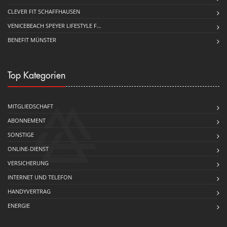
CLEVER FIT SCHAFFHAUSEN
VENICEBEACH SPEYER LIFESTYLE F…
BENEFIT MÜNSTER
Top Kategorien
MITGLIEDSCHAFT
ABONNEMENT
SONSTIGE
ONLINE-DIENST
VERSICHERUNG
INTERNET UND TELEFON
HANDYVERTRAG
ENERGIE