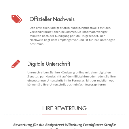
Offizieller Nachweis
Den offiziellen und geprüften Kündigungsnachweis mit den
Versandinformationen bekommen Sie innerhalb weniger
Minuten nach der Kündigung per Mail zugesendet. Der
Nachweis liegt dem Empfänger vor und ist für Ihre Unterlagen
bestimmt.
Digitale Unterschrift
Unterschreiben Sie Ihre Kündigung online mit einer digitalen
Signatur, per Handschrift auf dem Bildschirm oder laden Sie Ihre
eingescannte Unterschrift in Ihr Formular. Mit der mobilen App
können Sie Ihre Unterschrift auch einfach fotographieren.
IHRE BEWERTUNG
Bewertung für die Bodystreet Würzburg Frankfurter Straße