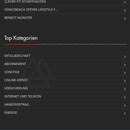
CLEVER FIT SCHAFFHAUSEN
VENICEBEACH SPEYER LIFESTYLE F…
BENEFIT MÜNSTER
Top Kategorien
MITGLIEDSCHAFT
ABONNEMENT
SONSTIGE
ONLINE-DIENST
VERSICHERUNG
INTERNET UND TELEFON
HANDYVERTRAG
ENERGIE