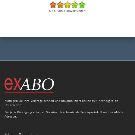
5 / 5 (von 1 Bewertungen)
Kündigen Sie Ihre Verträge schnell und unkompliziert online mit Ihrer digitalen
Unterschrift.
Für jede Kündigung erhalten Sie einen Nachweis als Sendeprotokoll an Ihre eMail-
Adresse.