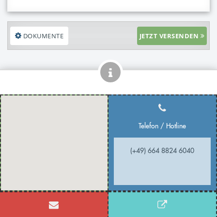
DOKUMENTE
JETZT VERSENDEN
Telefon / Hotline
(+49) 664 8824 6040