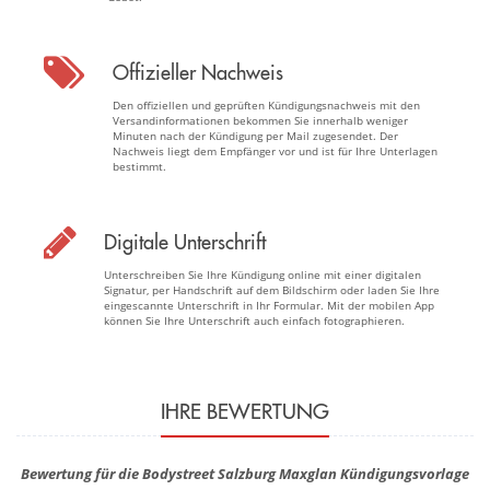
Offizieller Nachweis
Den offiziellen und geprüften Kündigungsnachweis mit den
Versandinformationen bekommen Sie innerhalb weniger
Minuten nach der Kündigung per Mail zugesendet. Der
Nachweis liegt dem Empfänger vor und ist für Ihre Unterlagen
bestimmt.
Digitale Unterschrift
Unterschreiben Sie Ihre Kündigung online mit einer digitalen
Signatur, per Handschrift auf dem Bildschirm oder laden Sie Ihre
eingescannte Unterschrift in Ihr Formular. Mit der mobilen App
können Sie Ihre Unterschrift auch einfach fotographieren.
IHRE BEWERTUNG
Bewertung für die Bodystreet Salzburg Maxglan Kündigungsvorlage