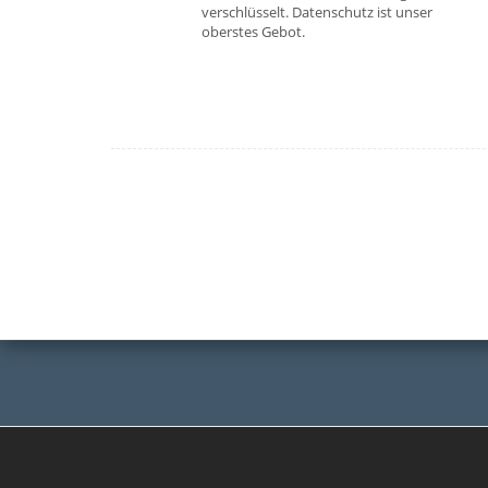
verschlüsselt. Datenschutz ist unser
oberstes Gebot.