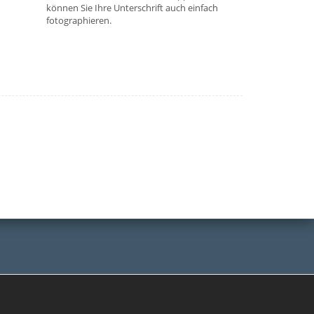
können Sie Ihre Unterschrift auch einfach
fotographieren.