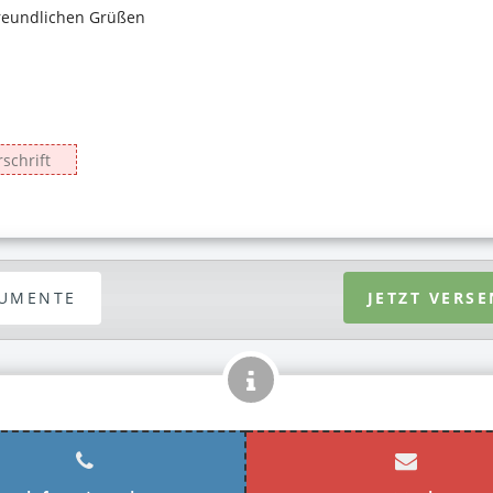
UMENTE
JETZT VERS