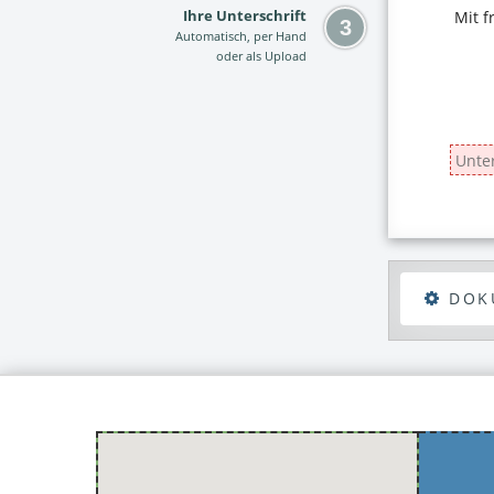
Ihre Unterschrift
Automatisch, per Hand
oder als Upload
DOK