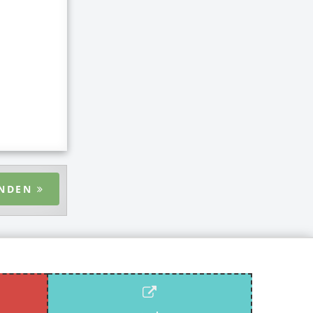
ENDEN