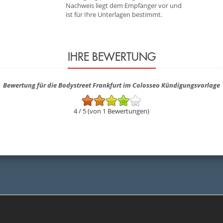
Nachweis liegt dem Empfänger vor und
ist für Ihre Unterlagen bestimmt.
IHRE BEWERTUNG
Bewertung für die Bodystreet Frankfurt im Colosseo Kündigungsvorlage
4 / 5 (von 1 Bewertungen)