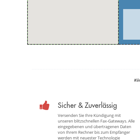
Kü
Sicher & Zuverlässig
Versenden Sie Ihre Kündigung mit
unseren blitzschnellen Fax-Gateways. Alle
eingegebenen und übertragenen Daten
von Ihrem Rechner bis zum Empfänger
werden mit neuester Technologie