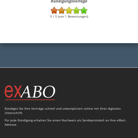
Kündigungsvorlage
5 / 5 (von 1 Bewertungen)
Kündigen Sie Ihre Verträge schnell und unkompliziert online mit Ihrer digitalen
Unterschrift.
Für jede Kündigung erhalten Sie einen Nachweis als Sendeprotokoll an Ihre eMail-
Adresse.