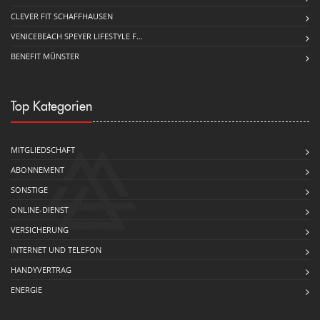
CLEVER FIT SCHAFFHAUSEN
VENICEBEACH SPEYER LIFESTYLE F…
BENEFIT MÜNSTER
Top Kategorien
MITGLIEDSCHAFT
ABONNEMENT
SONSTIGE
ONLINE-DIENST
VERSICHERUNG
INTERNET UND TELEFON
HANDYVERTRAG
ENERGIE