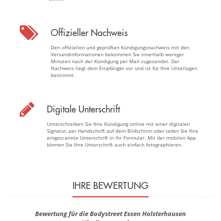
Offizieller Nachweis
Den offiziellen und geprüften Kündigungsnachweis mit den
Versandinformationen bekommen Sie innerhalb weniger
Minuten nach der Kündigung per Mail zugesendet. Der
Nachweis liegt dem Empfänger vor und ist für Ihre Unterlagen
bestimmt.
Digitale Unterschrift
Unterschreiben Sie Ihre Kündigung online mit einer digitalen
Signatur, per Handschrift auf dem Bildschirm oder laden Sie Ihre
eingescannte Unterschrift in Ihr Formular. Mit der mobilen App
können Sie Ihre Unterschrift auch einfach fotographieren.
IHRE BEWERTUNG
Bewertung für die Bodystreet Essen Holsterhausen