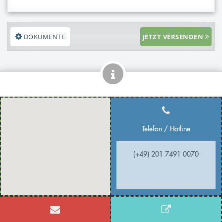
DOKUMENTE
JETZT VERSENDEN
Telefon / Hotline
(+49) 201 7491 0070