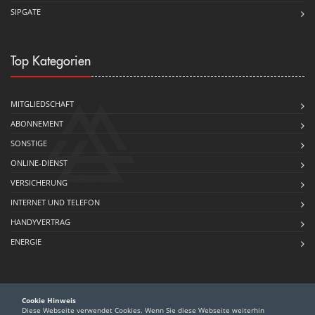
SIPGATE
Top Kategorien
MITGLIEDSCHAFT
ABONNEMENT
SONSTIGE
ONLINE-DIENST
VERSICHERUNG
INTERNET UND TELEFON
HANDYVERTRAG
ENERGIE
Cookie Hinweis
Diese Webseite verwendet Cookies. Wenn Sie diese Webseite weiterhin