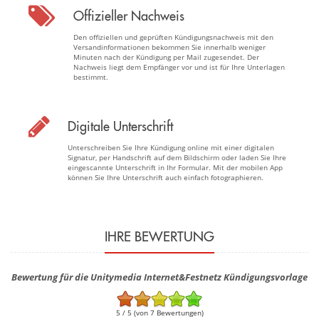
Offizieller Nachweis
Den offiziellen und geprüften Kündigungsnachweis mit den
Versandinformationen bekommen Sie innerhalb weniger
Minuten nach der Kündigung per Mail zugesendet. Der
Nachweis liegt dem Empfänger vor und ist für Ihre Unterlagen
bestimmt.
Digitale Unterschrift
Unterschreiben Sie Ihre Kündigung online mit einer digitalen
Signatur, per Handschrift auf dem Bildschirm oder laden Sie Ihre
eingescannte Unterschrift in Ihr Formular. Mit der mobilen App
können Sie Ihre Unterschrift auch einfach fotographieren.
IHRE BEWERTUNG
Bewertung für die Unitymedia Internet&Festnetz Kündigungsvorlage
5 / 5 (von 7 Bewertungen)