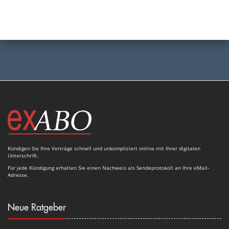
Kündigen Sie Ihre Verträge schnell und unkompliziert online mit Ihrer digitalen
Unterschrift.
Für jede Kündigung erhalten Sie einen Nachweis als Sendeprotokoll an Ihre eMail-
Adresse.
Neue Ratgeber