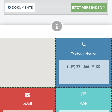
DOKUMENTE
JETZT VERSENDEN
Telefon / Hotline
(+49) 221 4661 9100
eMail
Web