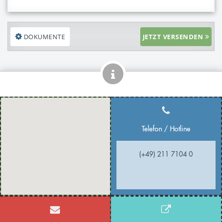
DOKUMENTE
JETZT VERSENDEN
Telefon / Hotline
(+49) 211 7104 0