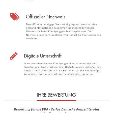
Offizieller Nachweis
Den offiziellen und geprüften Kündigungsnachweis mit den
Versandinformationen bekommen Sie innerhalb weniger
Minuten nach der Kündigung per Mail zugesendet. Der
Nachweis liegt dem Empfänger vor und ist für Ihre Unterlagen
bestimmt.
Digitale Unterschrift
Unterschreiben Sie Ihre Kündigung online mit einer digitalen
Signatur, per Handschrift auf dem Bildschirm oder laden Sie Ihre
eingescannte Unterschrift in Ihr Formular. Mit der mobilen App
können Sie Ihre Unterschrift auch einfach fotographieren.
IHRE BEWERTUNG
Bewertung für die VDP - Verlag Deutsche Polizeiliteratur