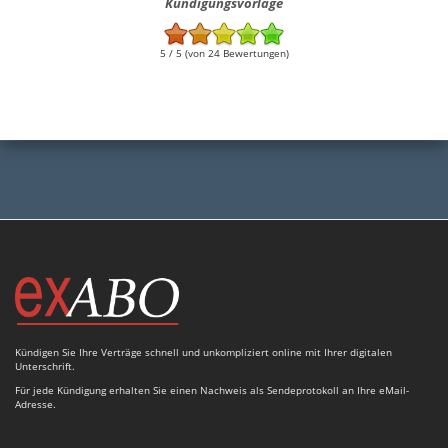
Kündigungsvorlage
5 / 5 (von 24 Bewertungen)
Kündigen Sie Ihre Verträge schnell und unkompliziert online mit Ihrer digitalen
Unterschrift.
Für jede Kündigung erhalten Sie einen Nachweis als Sendeprotokoll an Ihre eMail-
Adresse.