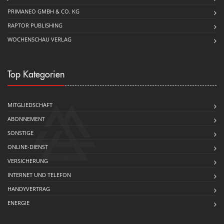
PRIMANEO GMBH & CO. KG
RAPTOR PUBLISHING
WOCHENSCHAU VERLAG
Top Kategorien
MITGLIEDSCHAFT
ABONNEMENT
SONSTIGE
ONLINE-DIENST
VERSICHERUNG
INTERNET UND TELEFON
HANDYVERTRAG
ENERGIE