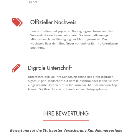
Gebot.
Offizieller Nachweis
Den offiziellen und geprüften Kündigungsnachweis mit den
Versandinformationen bekommen Sie innerhalb weniger
Minuten nach der Kündigung per Mail zugesendet. Der
Nachweis liegt dem Empfänger vor und ist für Ihre Unterlagen
bestimmt.
Digitale Unterschrift
Unterschreiben Sie Ihre Kündigung online mit einer digitalen
Signatur, per Handschrift auf dem Bildschirm oder laden Sie Ihre
eingescannte Unterschrift in Ihr Formular. Mit der mobilen App
können Sie Ihre Unterschrift auch einfach fotographieren.
IHRE BEWERTUNG
Bewertung für die Stuttgarter Versicherung Kündigungsvorlage