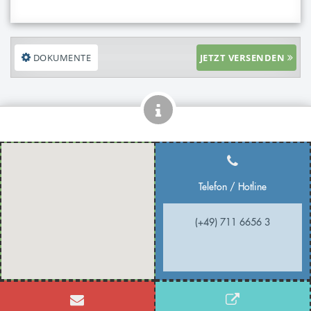
DOKUMENTE
JETZT VERSENDEN
Telefon / Hotline
(+49) 711 6656 3