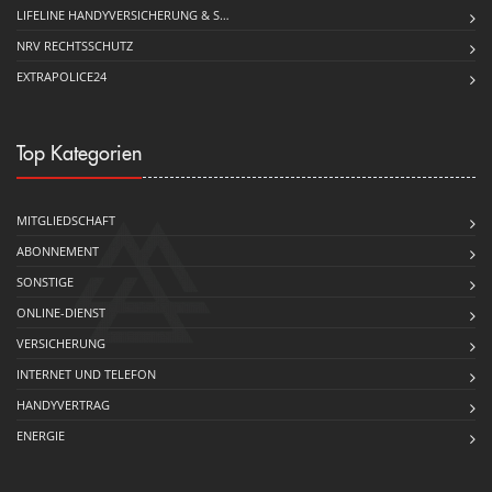
LIFELINE HANDYVERSICHERUNG & S…
NRV RECHTSSCHUTZ
EXTRAPOLICE24
Top Kategorien
MITGLIEDSCHAFT
ABONNEMENT
SONSTIGE
ONLINE-DIENST
VERSICHERUNG
INTERNET UND TELEFON
HANDYVERTRAG
ENERGIE