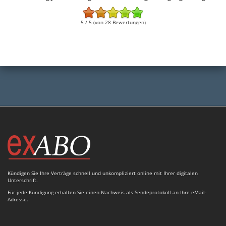
5 / 5 (von 28 Bewertungen)
Kündigen Sie Ihre Verträge schnell und unkompliziert online mit Ihrer digitalen
Unterschrift.
Für jede Kündigung erhalten Sie einen Nachweis als Sendeprotokoll an Ihre eMail-
Adresse.