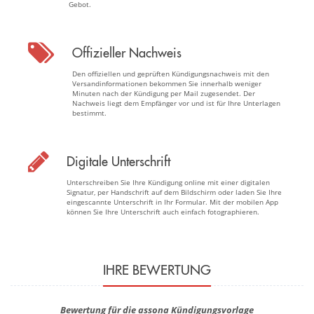
Gebot.
Offizieller Nachweis
Den offiziellen und geprüften Kündigungsnachweis mit den
Versandinformationen bekommen Sie innerhalb weniger
Minuten nach der Kündigung per Mail zugesendet. Der
Nachweis liegt dem Empfänger vor und ist für Ihre Unterlagen
bestimmt.
Digitale Unterschrift
Unterschreiben Sie Ihre Kündigung online mit einer digitalen
Signatur, per Handschrift auf dem Bildschirm oder laden Sie Ihre
eingescannte Unterschrift in Ihr Formular. Mit der mobilen App
können Sie Ihre Unterschrift auch einfach fotographieren.
IHRE BEWERTUNG
Bewertung für die assona Kündigungsvorlage