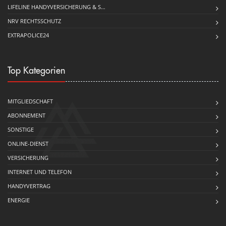
LIFELINE HANDYVERSICHERUNG & S…
NRV RECHTSSCHUTZ
EXTRAPOLICE24
Top Kategorien
MITGLIEDSCHAFT
ABONNEMENT
SONSTIGE
ONLINE-DIENST
VERSICHERUNG
INTERNET UND TELEFON
HANDYVERTRAG
ENERGIE