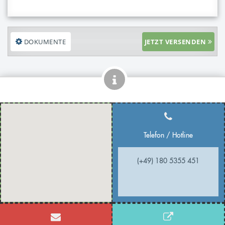
DOKUMENTE
JETZT VERSENDEN
Telefon / Hotline
(+49) 180 5355 451