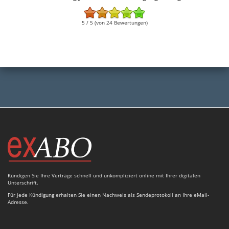
5 / 5 (von 24 Bewertungen)
Kündigen Sie Ihre Verträge schnell und unkompliziert online mit Ihrer digitalen
Unterschrift.
Für jede Kündigung erhalten Sie einen Nachweis als Sendeprotokoll an Ihre eMail-
Adresse.