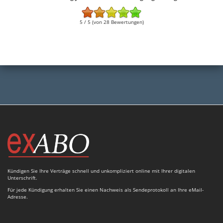
5 / 5 (von 28 Bewertungen)
Kündigen Sie Ihre Verträge schnell und unkompliziert online mit Ihrer digitalen
Unterschrift.
Für jede Kündigung erhalten Sie einen Nachweis als Sendeprotokoll an Ihre eMail-
Adresse.