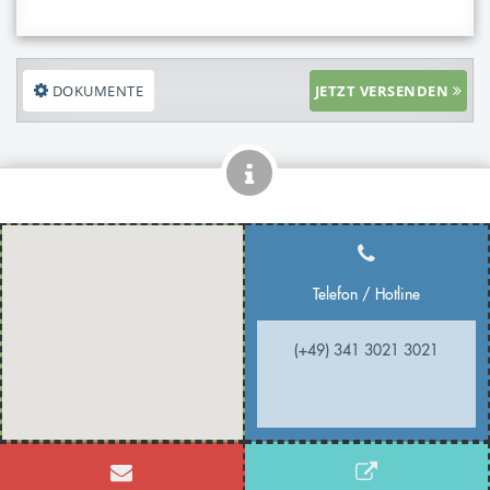
DOKUMENTE
JETZT VERSENDEN
Telefon / Hotline
(+49) 341 3021 3021