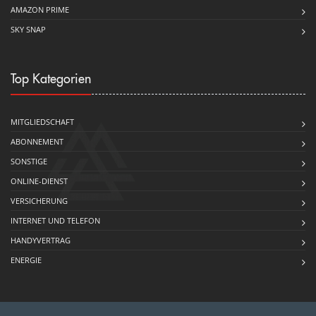
AMAZON PRIME
SKY SNAP
Top Kategorien
MITGLIEDSCHAFT
ABONNEMENT
SONSTIGE
ONLINE-DIENST
VERSICHERUNG
INTERNET UND TELEFON
HANDYVERTRAG
ENERGIE