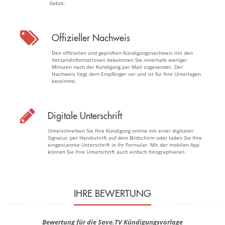
Gebot.
Offizieller Nachweis
Den offiziellen und geprüften Kündigungsnachweis mit den
Versandinformationen bekommen Sie innerhalb weniger
Minuten nach der Kündigung per Mail zugesendet. Der
Nachweis liegt dem Empfänger vor und ist für Ihre Unterlagen
bestimmt.
Digitale Unterschrift
Unterschreiben Sie Ihre Kündigung online mit einer digitalen
Signatur, per Handschrift auf dem Bildschirm oder laden Sie Ihre
eingescannte Unterschrift in Ihr Formular. Mit der mobilen App
können Sie Ihre Unterschrift auch einfach fotographieren.
IHRE BEWERTUNG
Bewertung für die Save.TV Kündigungsvorlage