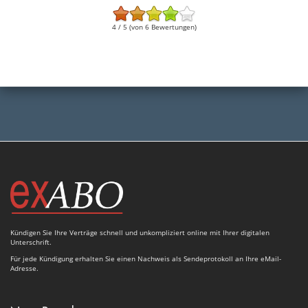
4 / 5 (von 6 Bewertungen)
Kündigen Sie Ihre Verträge schnell und unkompliziert online mit Ihrer digitalen
Unterschrift.
Für jede Kündigung erhalten Sie einen Nachweis als Sendeprotokoll an Ihre eMail-
Adresse.