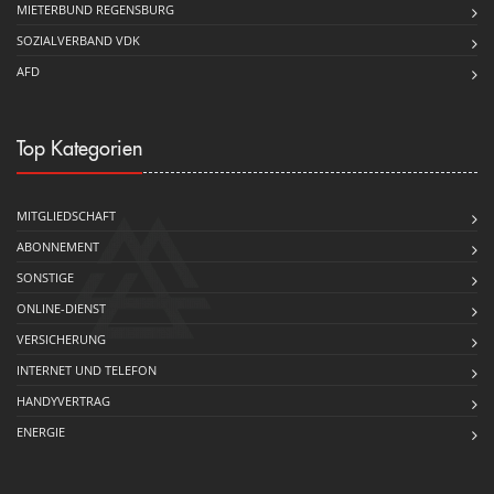
MIETERBUND REGENSBURG
SOZIALVERBAND VDK
AFD
Top Kategorien
MITGLIEDSCHAFT
ABONNEMENT
SONSTIGE
ONLINE-DIENST
VERSICHERUNG
INTERNET UND TELEFON
HANDYVERTRAG
ENERGIE