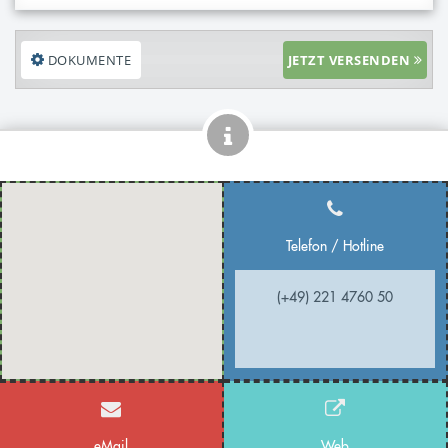
DOKUMENTE
JETZT VERSENDEN
Telefon / Hotline
(+49) 221 4760 50
eMail
Web