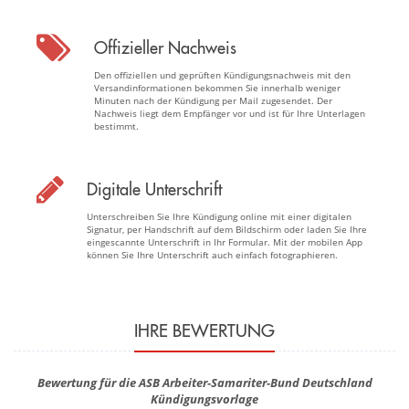
Offizieller Nachweis
Den offiziellen und geprüften Kündigungsnachweis mit den
Versandinformationen bekommen Sie innerhalb weniger
Minuten nach der Kündigung per Mail zugesendet. Der
Nachweis liegt dem Empfänger vor und ist für Ihre Unterlagen
bestimmt.
Digitale Unterschrift
Unterschreiben Sie Ihre Kündigung online mit einer digitalen
Signatur, per Handschrift auf dem Bildschirm oder laden Sie Ihre
eingescannte Unterschrift in Ihr Formular. Mit der mobilen App
können Sie Ihre Unterschrift auch einfach fotographieren.
IHRE BEWERTUNG
Bewertung für die ASB Arbeiter-Samariter-Bund Deutschland
Kündigungsvorlage