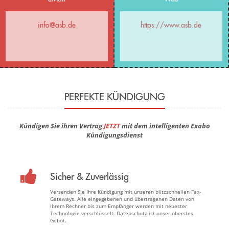
info@asb.de
https://www.asb.de
PERFEKTE KÜNDIGUNG
Kündigen Sie ihren Vertrag
JETZT
mit dem intelligenten Exabo
Kündigungsdienst
Sicher & Zuverlässig
Versenden Sie Ihre Kündigung mit unseren blitzschnellen Fax-
Gateways. Alle eingegebenen und übertragenen Daten von
Ihrem Rechner bis zum Empfänger werden mit neuester
Technologie verschlüsselt. Datenschutz ist unser oberstes
Gebot.