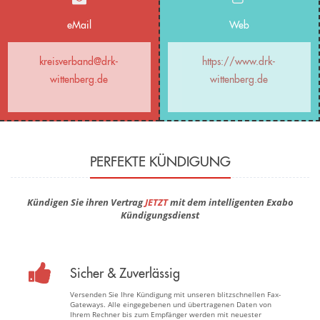
eMail
Web
kreisverband@drk-
https://www.drk-
wittenberg.de
wittenberg.de
PERFEKTE KÜNDIGUNG
Kündigen Sie ihren Vertrag
JETZT
mit dem intelligenten Exabo
Kündigungsdienst
Sicher & Zuverlässig
Versenden Sie Ihre Kündigung mit unseren blitzschnellen Fax-
Gateways. Alle eingegebenen und übertragenen Daten von
Ihrem Rechner bis zum Empfänger werden mit neuester