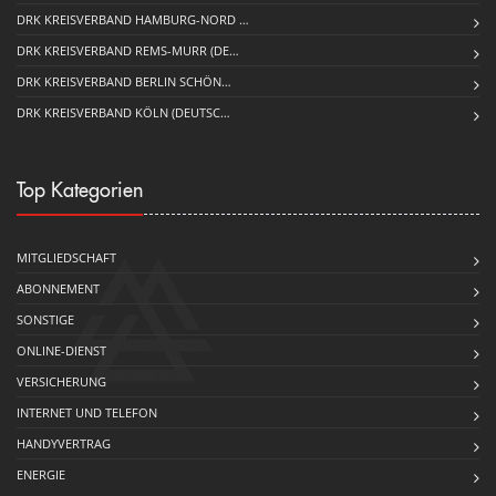
DRK KREISVERBAND HAMBURG-NORD …
DRK KREISVERBAND REMS-MURR (DE…
DRK KREISVERBAND BERLIN SCHÖN…
DRK KREISVERBAND KÖLN (DEUTSC…
Top Kategorien
MITGLIEDSCHAFT
ABONNEMENT
SONSTIGE
ONLINE-DIENST
VERSICHERUNG
INTERNET UND TELEFON
HANDYVERTRAG
ENERGIE