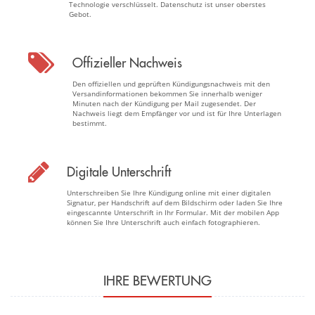
Technologie verschlüsselt. Datenschutz ist unser oberstes
Gebot.
Offizieller Nachweis
Den offiziellen und geprüften Kündigungsnachweis mit den
Versandinformationen bekommen Sie innerhalb weniger
Minuten nach der Kündigung per Mail zugesendet. Der
Nachweis liegt dem Empfänger vor und ist für Ihre Unterlagen
bestimmt.
Digitale Unterschrift
Unterschreiben Sie Ihre Kündigung online mit einer digitalen
Signatur, per Handschrift auf dem Bildschirm oder laden Sie Ihre
eingescannte Unterschrift in Ihr Formular. Mit der mobilen App
können Sie Ihre Unterschrift auch einfach fotographieren.
IHRE BEWERTUNG