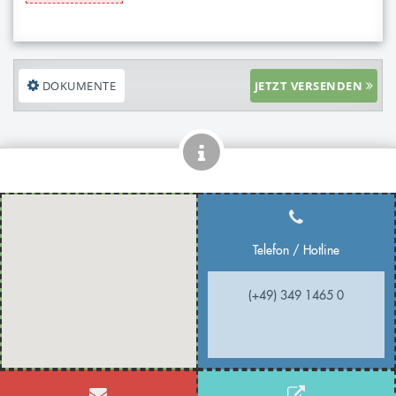
DOKUMENTE
JETZT VERSENDEN
Telefon / Hotline
(+49) 349 1465 0