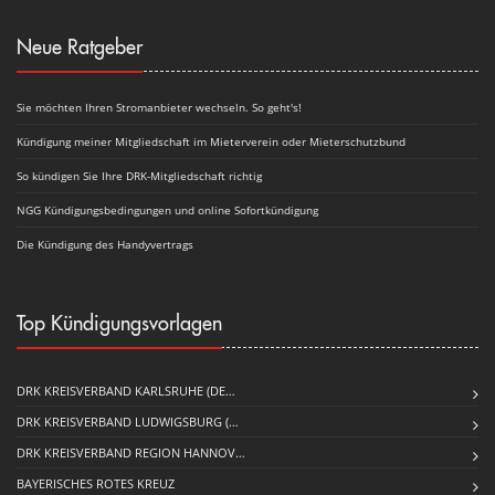
Neue Ratgeber
Sie möchten Ihren Stromanbieter wechseln. So geht's!
Kündigung meiner Mitgliedschaft im Mieterverein oder Mieterschutzbund
So kündigen Sie Ihre DRK-Mitgliedschaft richtig
NGG Kündigungsbedingungen und online Sofortkündigung
Die Kündigung des Handyvertrags
Top Kündigungsvorlagen
DRK KREISVERBAND KARLSRUHE (DE…
DRK KREISVERBAND LUDWIGSBURG (…
DRK KREISVERBAND REGION HANNOV…
BAYERISCHES ROTES KREUZ