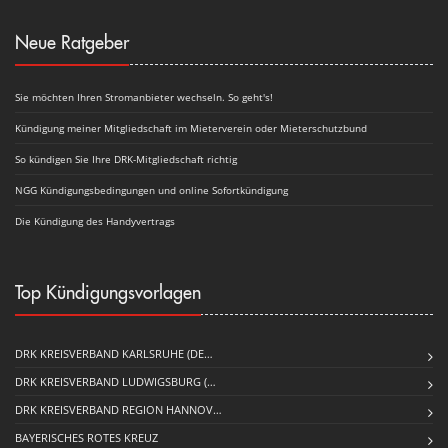
Neue Ratgeber
Sie möchten Ihren Stromanbieter wechseln. So geht's!
Kündigung meiner Mitgliedschaft im Mieterverein oder Mieterschutzbund
So kündigen Sie Ihre DRK-Mitgliedschaft richtig
NGG Kündigungsbedingungen und online Sofortkündigung
Die Kündigung des Handyvertrags
Top Kündigungsvorlagen
DRK KREISVERBAND KARLSRUHE (DE…
DRK KREISVERBAND LUDWIGSBURG (…
DRK KREISVERBAND REGION HANNOV…
BAYERISCHES ROTES KREUZ