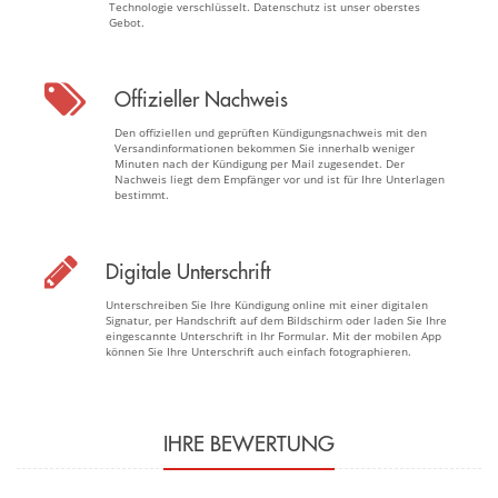
Technologie verschlüsselt. Datenschutz ist unser oberstes
Gebot.
Offizieller Nachweis
Den offiziellen und geprüften Kündigungsnachweis mit den
Versandinformationen bekommen Sie innerhalb weniger
Minuten nach der Kündigung per Mail zugesendet. Der
Nachweis liegt dem Empfänger vor und ist für Ihre Unterlagen
bestimmt.
Digitale Unterschrift
Unterschreiben Sie Ihre Kündigung online mit einer digitalen
Signatur, per Handschrift auf dem Bildschirm oder laden Sie Ihre
eingescannte Unterschrift in Ihr Formular. Mit der mobilen App
können Sie Ihre Unterschrift auch einfach fotographieren.
IHRE BEWERTUNG