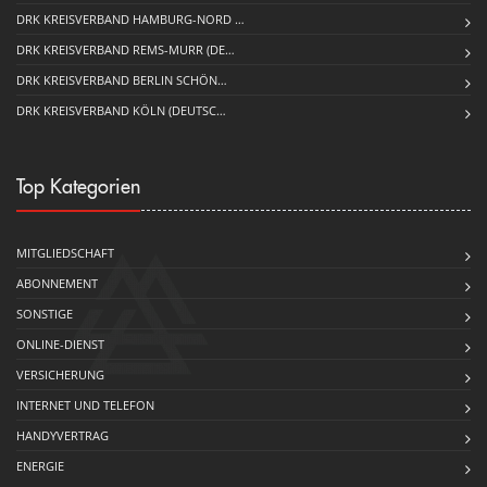
DRK KREISVERBAND HAMBURG-NORD …
DRK KREISVERBAND REMS-MURR (DE…
DRK KREISVERBAND BERLIN SCHÖN…
DRK KREISVERBAND KÖLN (DEUTSC…
Top Kategorien
MITGLIEDSCHAFT
ABONNEMENT
SONSTIGE
ONLINE-DIENST
VERSICHERUNG
INTERNET UND TELEFON
HANDYVERTRAG
ENERGIE