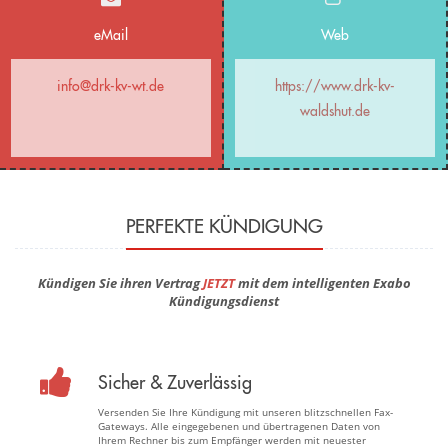
eMail
Web
info@drk-kv-wt.de
https://www.drk-kv-
waldshut.de
PERFEKTE KÜNDIGUNG
Kündigen Sie ihren Vertrag
JETZT
mit dem intelligenten Exabo
Kündigungsdienst
Sicher & Zuverlässig
Versenden Sie Ihre Kündigung mit unseren blitzschnellen Fax-
Gateways. Alle eingegebenen und übertragenen Daten von
Ihrem Rechner bis zum Empfänger werden mit neuester