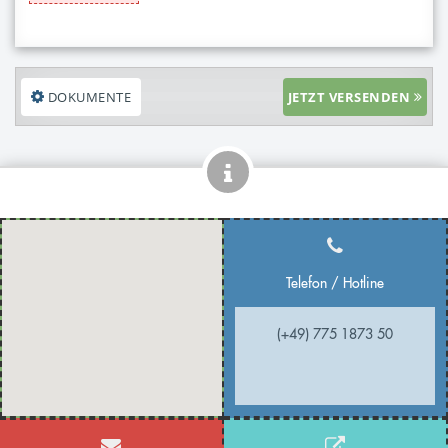
DOKUMENTE
JETZT VERSENDEN
Telefon / Hotline
(+49) 775 1873 50