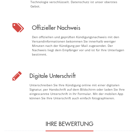
Technologie verschlüsselt. Datenschutz ist unser oberstes
Gebot.
Offizieller Nachweis
Den offiziellen und geprüften Kündigungsnachweis mit den
Versandinformationen bekommen Sie innerhalb weniger
Minuten nach der Kündigung per Mail zugesendet. Der
Nachweis liegt dem Empfänger vor und ist für Ihre Unterlagen
bestimmt.
Digitale Unterschrift
Unterschreiben Sie Ihre Kündigung online mit einer digitalen
Signatur, per Handschrift auf dem Bildschirm oder laden Sie Ihre
eingescannte Unterschrift in Ihr Formular. Mit der mobilen App
können Sie Ihre Unterschrift auch einfach fotographieren.
IHRE BEWERTUNG