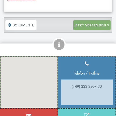
DOKUMENTE
JETZT VERSENDEN
Telefon / Hotline
(+49) 333 2207 30