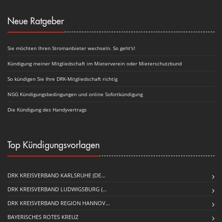
Neue Ratgeber
Sie möchten Ihren Stromanbieter wechseln. So geht's!
Kündigung meiner Mitgliedschaft im Mieterverein oder Mieterschutzbund
So kündigen Sie Ihre DRK-Mitgliedschaft richtig
NGG Kündigungsbedingungen und online Sofortkündigung
Die Kündigung des Handyvertrags
Top Kündigungsvorlagen
DRK KREISVERBAND KARLSRUHE (DE…
DRK KREISVERBAND LUDWIGSBURG (…
DRK KREISVERBAND REGION HANNOV…
BAYERISCHES ROTES KREUZ