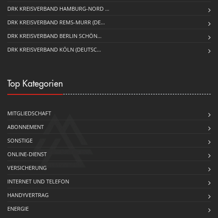
DRK KREISVERBAND HAMBURG-NORD …
DRK KREISVERBAND REMS-MURR (DE…
DRK KREISVERBAND BERLIN SCHÖN…
DRK KREISVERBAND KÖLN (DEUTSC…
Top Kategorien
MITGLIEDSCHAFT
ABONNEMENT
SONSTIGE
ONLINE-DIENST
VERSICHERUNG
INTERNET UND TELEFON
HANDYVERTRAG
ENERGIE