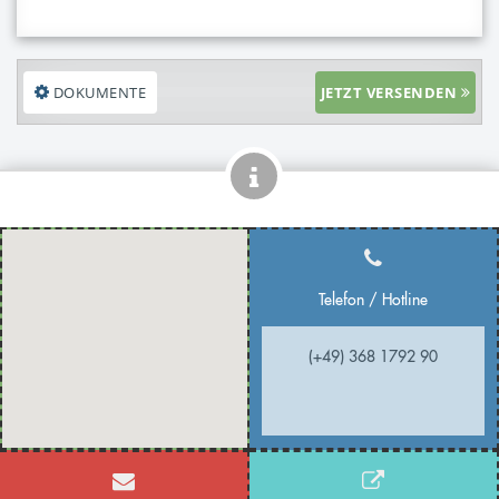
DOKUMENTE
JETZT VERSENDEN
Telefon / Hotline
(+49) 368 1792 90