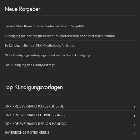
Neue Ratgeber
Sie möchten Ihren Stromanbieter wechseln. So geht's!
Kündigung meiner Mitgliedschaft im Mieterverein oder Mieterschutzbund
So kündigen Sie Ihre DRK-Mitgliedschaft richtig
NGG Kündigungsbedingungen und online Sofortkündigung
Die Kündigung des Handyvertrags
Top Kündigungsvorlagen
DRK KREISVERBAND KARLSRUHE (DE…
DRK KREISVERBAND LUDWIGSBURG (…
DRK KREISVERBAND REGION HANNOV…
BAYERISCHES ROTES KREUZ