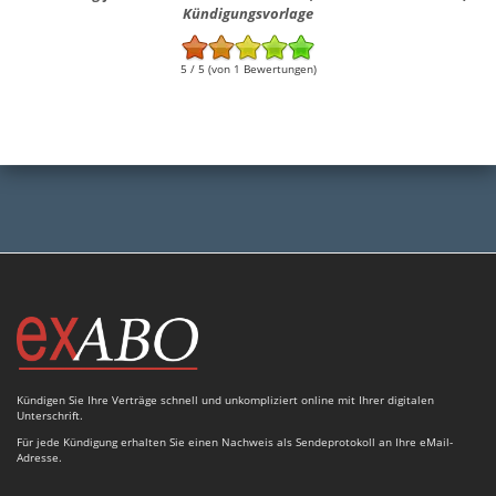
Kündigungsvorlage
5 / 5 (von 1 Bewertungen)
Kündigen Sie Ihre Verträge schnell und unkompliziert online mit Ihrer digitalen
Unterschrift.
Für jede Kündigung erhalten Sie einen Nachweis als Sendeprotokoll an Ihre eMail-
Adresse.