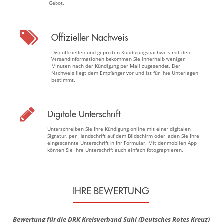
Gebot.
Offizieller Nachweis
Den offiziellen und geprüften Kündigungsnachweis mit den
Versandinformationen bekommen Sie innerhalb weniger
Minuten nach der Kündigung per Mail zugesendet. Der
Nachweis liegt dem Empfänger vor und ist für Ihre Unterlagen
bestimmt.
Digitale Unterschrift
Unterschreiben Sie Ihre Kündigung online mit einer digitalen
Signatur, per Handschrift auf dem Bildschirm oder laden Sie Ihre
eingescannte Unterschrift in Ihr Formular. Mit der mobilen App
können Sie Ihre Unterschrift auch einfach fotographieren.
IHRE BEWERTUNG
Bewertung für die DRK Kreisverband Suhl (Deutsches Rotes Kreuz)