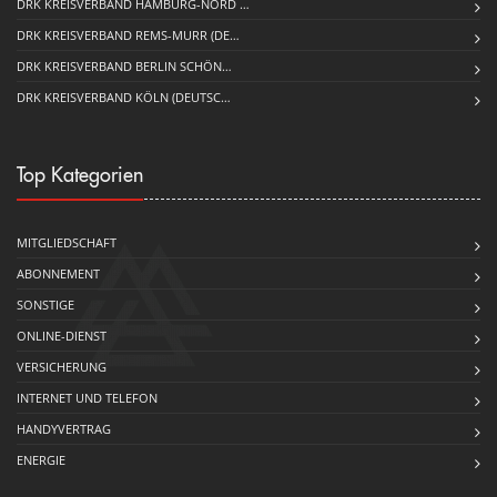
DRK KREISVERBAND HAMBURG-NORD …
DRK KREISVERBAND REMS-MURR (DE…
DRK KREISVERBAND BERLIN SCHÖN…
DRK KREISVERBAND KÖLN (DEUTSC…
Top Kategorien
MITGLIEDSCHAFT
ABONNEMENT
SONSTIGE
ONLINE-DIENST
VERSICHERUNG
INTERNET UND TELEFON
HANDYVERTRAG
ENERGIE