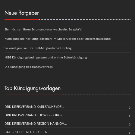
Neue Ratgeber
Sie möchten Ihren Stromanbieter wechseln. So geht's!
Kündigung meiner Mitgliedschaft im Mieterverein oder Mieterschutzbund
So kündigen Sie Ihre DRK-Mitgliedschaft richtig
NGG Kündigungsbedingungen und online Sofortkündigung
Die Kündigung des Handyvertrags
Top Kündigungsvorlagen
DRK KREISVERBAND KARLSRUHE (DE…
DRK KREISVERBAND LUDWIGSBURG (…
DRK KREISVERBAND REGION HANNOV…
BAYERISCHES ROTES KREUZ