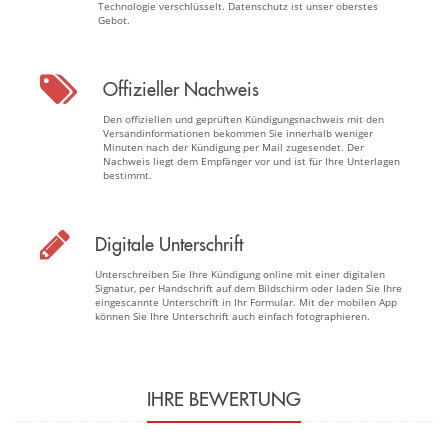
Technologie verschlüsselt. Datenschutz ist unser oberstes
Gebot.
Offizieller Nachweis
Den offiziellen und geprüften Kündigungsnachweis mit den
Versandinformationen bekommen Sie innerhalb weniger
Minuten nach der Kündigung per Mail zugesendet. Der
Nachweis liegt dem Empfänger vor und ist für Ihre Unterlagen
bestimmt.
Digitale Unterschrift
Unterschreiben Sie Ihre Kündigung online mit einer digitalen
Signatur, per Handschrift auf dem Bildschirm oder laden Sie Ihre
eingescannte Unterschrift in Ihr Formular. Mit der mobilen App
können Sie Ihre Unterschrift auch einfach fotographieren.
IHRE BEWERTUNG