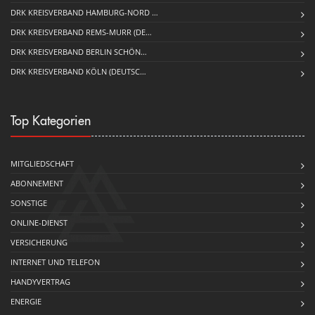
DRK KREISVERBAND HAMBURG-NORD …
DRK KREISVERBAND REMS-MURR (DE…
DRK KREISVERBAND BERLIN SCHÖN…
DRK KREISVERBAND KÖLN (DEUTSC…
Top Kategorien
MITGLIEDSCHAFT
ABONNEMENT
SONSTIGE
ONLINE-DIENST
VERSICHERUNG
INTERNET UND TELEFON
HANDYVERTRAG
ENERGIE