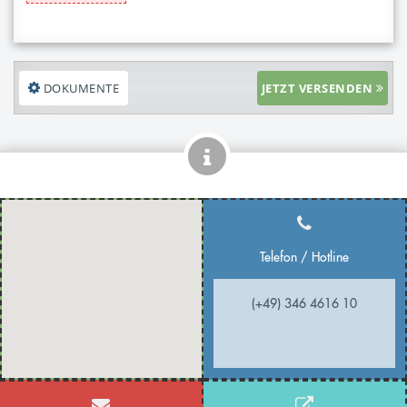
DOKUMENTE
JETZT VERSENDEN
Telefon / Hotline
(+49) 346 4616 10