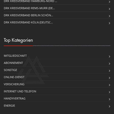
DRK KREISVERBAND HAMBURG-NORD …
DRK KREISVERBAND REMS-MURR (DE…
DRK KREISVERBAND BERLIN SCHÖN…
DRK KREISVERBAND KÖLN (DEUTSC…
Top Kategorien
MITGLIEDSCHAFT
ABONNEMENT
SONSTIGE
ONLINE-DIENST
VERSICHERUNG
INTERNET UND TELEFON
HANDYVERTRAG
ENERGIE