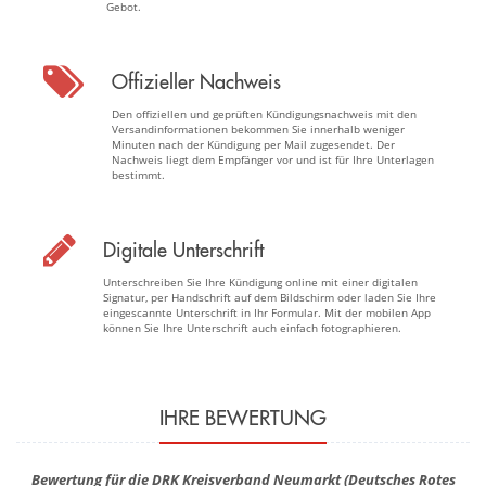
Gebot.
Offizieller Nachweis
Den offiziellen und geprüften Kündigungsnachweis mit den
Versandinformationen bekommen Sie innerhalb weniger
Minuten nach der Kündigung per Mail zugesendet. Der
Nachweis liegt dem Empfänger vor und ist für Ihre Unterlagen
bestimmt.
Digitale Unterschrift
Unterschreiben Sie Ihre Kündigung online mit einer digitalen
Signatur, per Handschrift auf dem Bildschirm oder laden Sie Ihre
eingescannte Unterschrift in Ihr Formular. Mit der mobilen App
können Sie Ihre Unterschrift auch einfach fotographieren.
IHRE BEWERTUNG
Bewertung für die DRK Kreisverband Neumarkt (Deutsches Rotes