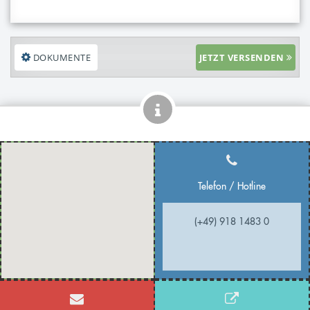
DOKUMENTE
JETZT VERSENDEN
Telefon / Hotline
(+49) 918 1483 0