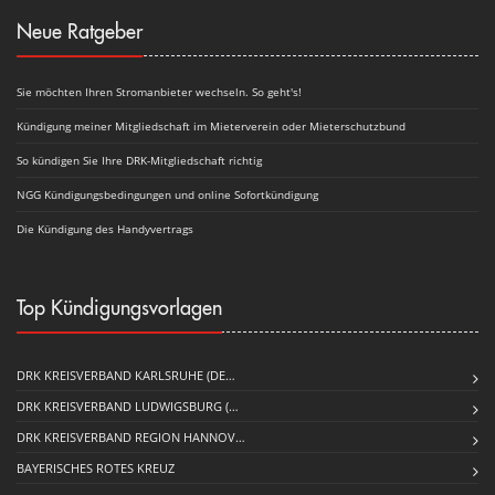
Neue Ratgeber
Sie möchten Ihren Stromanbieter wechseln. So geht's!
Kündigung meiner Mitgliedschaft im Mieterverein oder Mieterschutzbund
So kündigen Sie Ihre DRK-Mitgliedschaft richtig
NGG Kündigungsbedingungen und online Sofortkündigung
Die Kündigung des Handyvertrags
Top Kündigungsvorlagen
DRK KREISVERBAND KARLSRUHE (DE…
DRK KREISVERBAND LUDWIGSBURG (…
DRK KREISVERBAND REGION HANNOV…
BAYERISCHES ROTES KREUZ