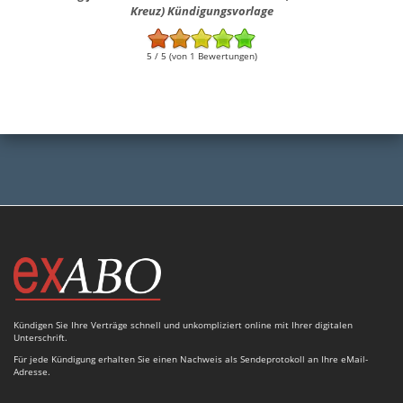
Kreuz) Kündigungsvorlage
5 / 5 (von 1 Bewertungen)
Kündigen Sie Ihre Verträge schnell und unkompliziert online mit Ihrer digitalen
Unterschrift.
Für jede Kündigung erhalten Sie einen Nachweis als Sendeprotokoll an Ihre eMail-
Adresse.