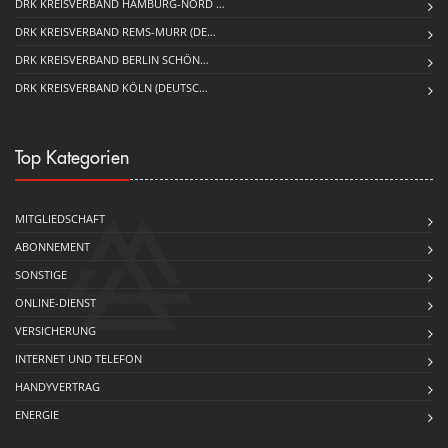
DRK KREISVERBAND HAMBURG-NORD …
DRK KREISVERBAND REMS-MURR (DE…
DRK KREISVERBAND BERLIN SCHÖN…
DRK KREISVERBAND KÖLN (DEUTSC…
Top Kategorien
MITGLIEDSCHAFT
ABONNEMENT
SONSTIGE
ONLINE-DIENST
VERSICHERUNG
INTERNET UND TELEFON
HANDYVERTRAG
ENERGIE