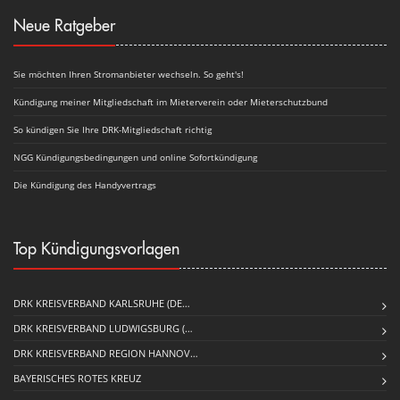
Neue Ratgeber
Sie möchten Ihren Stromanbieter wechseln. So geht's!
Kündigung meiner Mitgliedschaft im Mieterverein oder Mieterschutzbund
So kündigen Sie Ihre DRK-Mitgliedschaft richtig
NGG Kündigungsbedingungen und online Sofortkündigung
Die Kündigung des Handyvertrags
Top Kündigungsvorlagen
DRK KREISVERBAND KARLSRUHE (DE…
DRK KREISVERBAND LUDWIGSBURG (…
DRK KREISVERBAND REGION HANNOV…
BAYERISCHES ROTES KREUZ