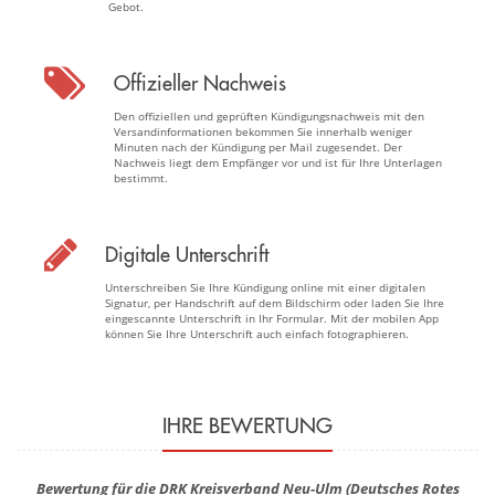
Gebot.
Offizieller Nachweis
Den offiziellen und geprüften Kündigungsnachweis mit den
Versandinformationen bekommen Sie innerhalb weniger
Minuten nach der Kündigung per Mail zugesendet. Der
Nachweis liegt dem Empfänger vor und ist für Ihre Unterlagen
bestimmt.
Digitale Unterschrift
Unterschreiben Sie Ihre Kündigung online mit einer digitalen
Signatur, per Handschrift auf dem Bildschirm oder laden Sie Ihre
eingescannte Unterschrift in Ihr Formular. Mit der mobilen App
können Sie Ihre Unterschrift auch einfach fotographieren.
IHRE BEWERTUNG
Bewertung für die DRK Kreisverband Neu-Ulm (Deutsches Rotes