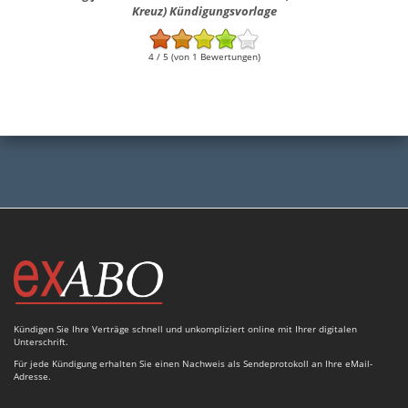
Kreuz) Kündigungsvorlage
4 / 5 (von 1 Bewertungen)
Kündigen Sie Ihre Verträge schnell und unkompliziert online mit Ihrer digitalen
Unterschrift.
Für jede Kündigung erhalten Sie einen Nachweis als Sendeprotokoll an Ihre eMail-
Adresse.