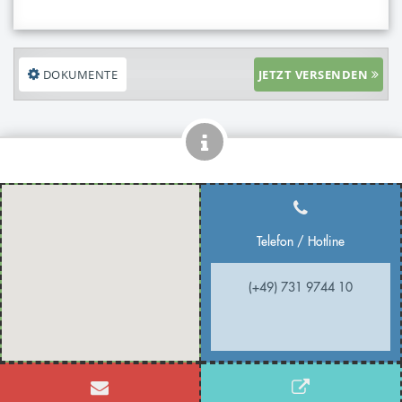
DOKUMENTE
JETZT VERSENDEN
Telefon / Hotline
(+49) 731 9744 10