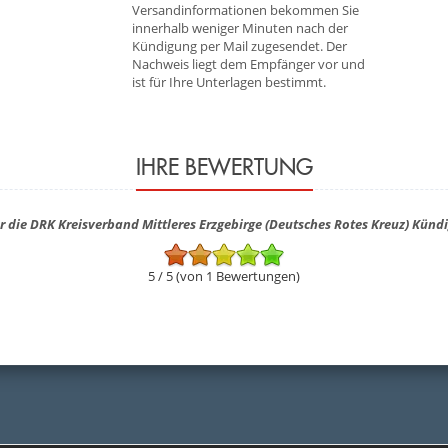
Versandinformationen bekommen Sie
innerhalb weniger Minuten nach der
Kündigung per Mail zugesendet. Der
Nachweis liegt dem Empfänger vor und
ist für Ihre Unterlagen bestimmt.
IHRE BEWERTUNG
r die DRK Kreisverband Mittleres Erzgebirge (Deutsches Rotes Kreuz) Künd
5 / 5 (von 1 Bewertungen)