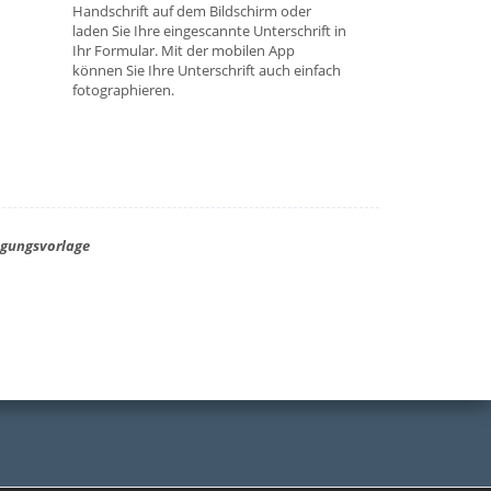
Handschrift auf dem Bildschirm oder
laden Sie Ihre eingescannte Unterschrift in
Ihr Formular. Mit der mobilen App
können Sie Ihre Unterschrift auch einfach
fotographieren.
igungsvorlage