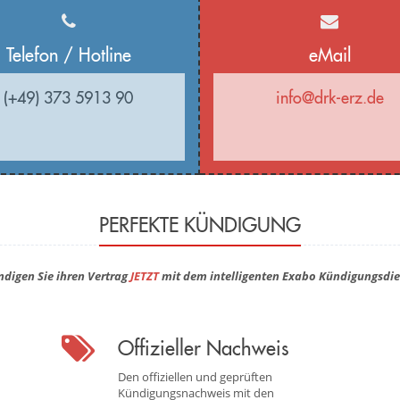
Telefon / Hotline
eMail
(+49) 373 5913 90
info@drk-erz.de
PERFEKTE KÜNDIGUNG
ndigen Sie ihren Vertrag
JETZT
mit dem intelligenten Exabo Kündigungsdie
Offizieller Nachweis
Den offiziellen und geprüften
Kündigungsnachweis mit den