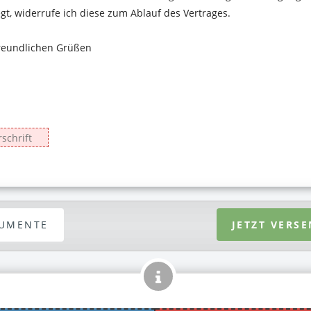
UMENTE
JETZT VERS