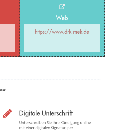
Web
https://www.drk-mek.de
nst
Digitale Unterschrift
Unterschreiben Sie Ihre Kündigung online
mit einer digitalen Signatur, per