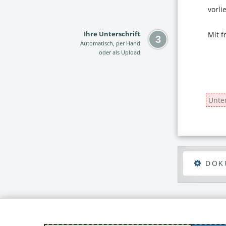
Ihre Unterschrift
Automatisch, per Hand
oder als Upload
DOK