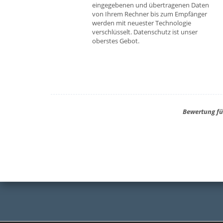
eingegebenen und übertragenen Daten
von Ihrem Rechner bis zum Empfänger
werden mit neuester Technologie
verschlüsselt. Datenschutz ist unser
oberstes Gebot.
Bewertung fü