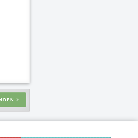
ENDEN