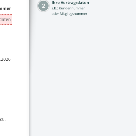
Ihre Vertragsdaten
z.B.: Kundennummer
oder Mitgliegsnummer