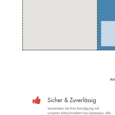
Kü
Sicher & Zuverlässig
Versenden Sie Ihre Kündigung mit
unseren blitzschnellen Fax-Gateways. Alle