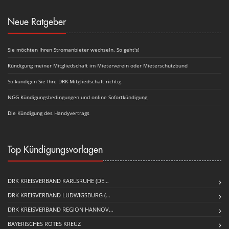
Neue Ratgeber
Sie möchten Ihren Stromanbieter wechseln. So geht's!
Kündigung meiner Mitgliedschaft im Mieterverein oder Mieterschutzbund
So kündigen Sie Ihre DRK-Mitgliedschaft richtig
NGG Kündigungsbedingungen und online Sofortkündigung
Die Kündigung des Handyvertrags
Top Kündigungsvorlagen
DRK KREISVERBAND KARLSRUHE (DE…
DRK KREISVERBAND LUDWIGSBURG (…
DRK KREISVERBAND REGION HANNOV…
BAYERISCHES ROTES KREUZ