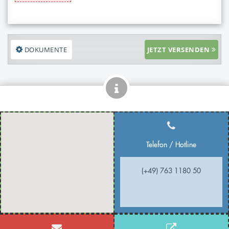
DOKUMENTE
JETZT VERSENDEN
Telefon / Hotline
(+49) 763 1180 50