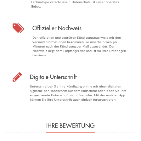
Technologie verschlüsselt. Datenschutz ist unser oberstes
Gebot.
Offizieller Nachweis
Den offiziellen und geprüften Kündigungsnachweis mit den
Versandinformationen bekommen Sie innerhalb weniger
Minuten nach der Kündigung per Mail zugesendet. Der
Nachweis liegt dem Empfänger vor und ist für Ihre Unterlagen
bestimmt.
Digitale Unterschrift
Unterschreiben Sie Ihre Kündigung online mit einer digitalen
Signatur, per Handschrift auf dem Bildschirm oder laden Sie Ihre
eingescannte Unterschrift in Ihr Formular. Mit der mobilen App
können Sie Ihre Unterschrift auch einfach fotographieren.
IHRE BEWERTUNG