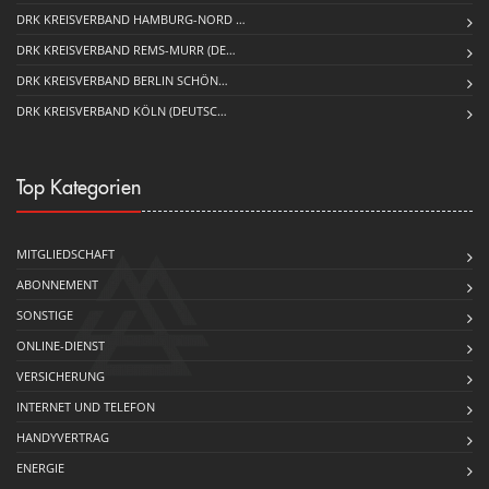
DRK KREISVERBAND HAMBURG-NORD …
DRK KREISVERBAND REMS-MURR (DE…
DRK KREISVERBAND BERLIN SCHÖN…
DRK KREISVERBAND KÖLN (DEUTSC…
Top Kategorien
MITGLIEDSCHAFT
ABONNEMENT
SONSTIGE
ONLINE-DIENST
VERSICHERUNG
INTERNET UND TELEFON
HANDYVERTRAG
ENERGIE