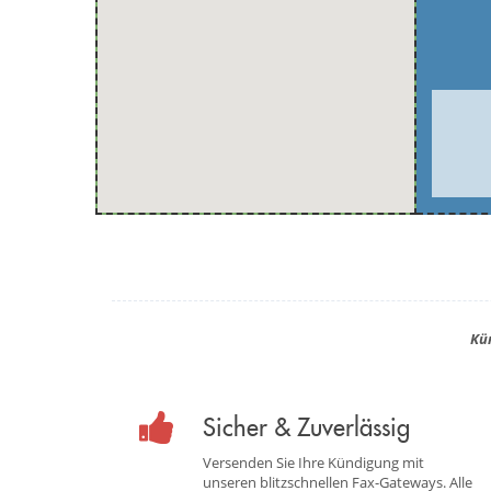
Kü
Sicher & Zuverlässig
Versenden Sie Ihre Kündigung mit
unseren blitzschnellen Fax-Gateways. Alle