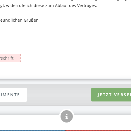
UMENTE
JETZT VERS