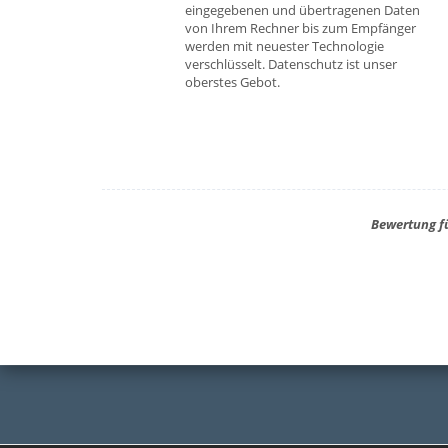
eingegebenen und übertragenen Daten
von Ihrem Rechner bis zum Empfänger
werden mit neuester Technologie
verschlüsselt. Datenschutz ist unser
oberstes Gebot.
Bewertung fü