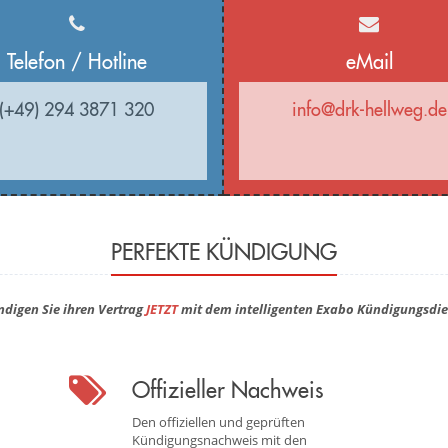
Telefon / Hotline
eMail
(+49) 294 3871 320
info@drk-hellweg.de
PERFEKTE KÜNDIGUNG
ndigen Sie ihren Vertrag
JETZT
mit dem intelligenten Exabo Kündigungsdie
Offizieller Nachweis
Den offiziellen und geprüften
Kündigungsnachweis mit den