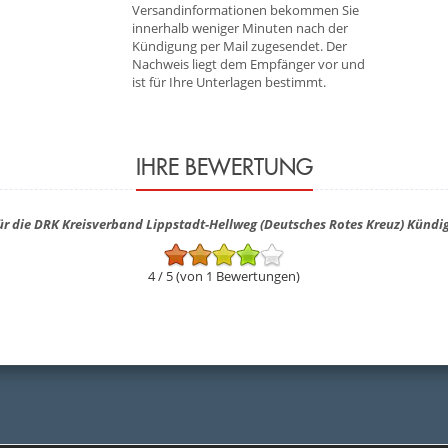
Versandinformationen bekommen Sie
innerhalb weniger Minuten nach der
Kündigung per Mail zugesendet. Der
Nachweis liegt dem Empfänger vor und
ist für Ihre Unterlagen bestimmt.
IHRE BEWERTUNG
r die DRK Kreisverband Lippstadt-Hellweg (Deutsches Rotes Kreuz) Künd
4 / 5 (von 1 Bewertungen)