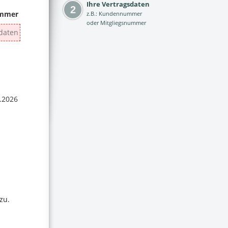
Ihre Vertragsdaten
z.B.: Kundennummer
oder Mitgliegsnummer