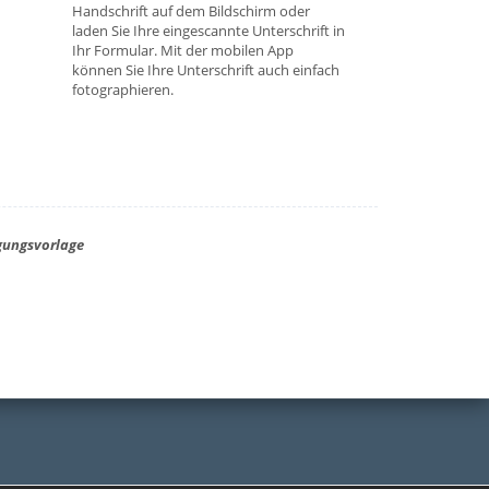
Handschrift auf dem Bildschirm oder
laden Sie Ihre eingescannte Unterschrift in
Ihr Formular. Mit der mobilen App
können Sie Ihre Unterschrift auch einfach
fotographieren.
igungsvorlage