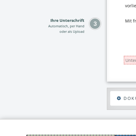
Ihre Unterschrift
Automatisch, per Hand
oder als Upload
DOK