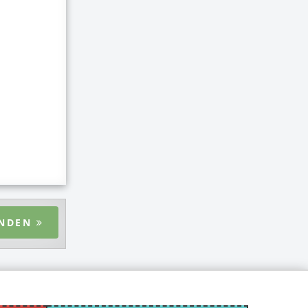
ENDEN