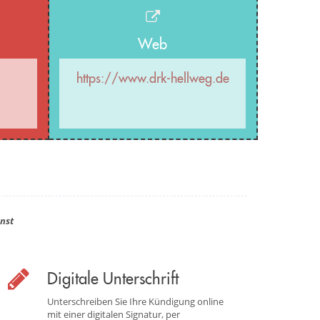
Web
https://www.drk-hellweg.de
nst
Digitale Unterschrift
Unterschreiben Sie Ihre Kündigung online
mit einer digitalen Signatur, per