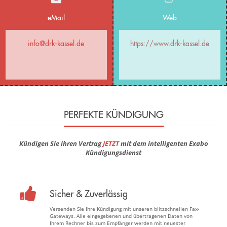
eMail
Web
info@drk-kassel.de
https://www.drk-kassel.de
PERFEKTE KÜNDIGUNG
Kündigen Sie ihren Vertrag
JETZT
mit dem intelligenten Exabo
Kündigungsdienst
Sicher & Zuverlässig
Versenden Sie Ihre Kündigung mit unseren blitzschnellen Fax-
Gateways. Alle eingegebenen und übertragenen Daten von
Ihrem Rechner bis zum Empfänger werden mit neuester