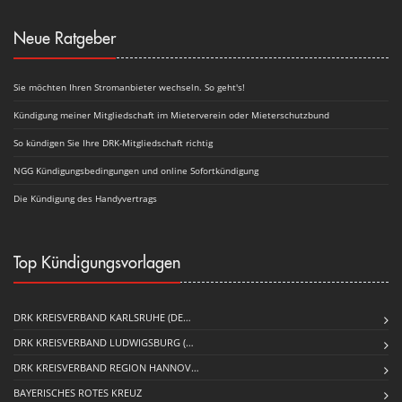
Neue Ratgeber
Sie möchten Ihren Stromanbieter wechseln. So geht's!
Kündigung meiner Mitgliedschaft im Mieterverein oder Mieterschutzbund
So kündigen Sie Ihre DRK-Mitgliedschaft richtig
NGG Kündigungsbedingungen und online Sofortkündigung
Die Kündigung des Handyvertrags
Top Kündigungsvorlagen
DRK KREISVERBAND KARLSRUHE (DE…
DRK KREISVERBAND LUDWIGSBURG (…
DRK KREISVERBAND REGION HANNOV…
BAYERISCHES ROTES KREUZ