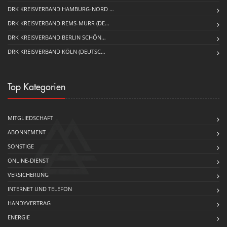
DRK KREISVERBAND HAMBURG-NORD …
DRK KREISVERBAND REMS-MURR (DE…
DRK KREISVERBAND BERLIN SCHÖN…
DRK KREISVERBAND KÖLN (DEUTSC…
Top Kategorien
MITGLIEDSCHAFT
ABONNEMENT
SONSTIGE
ONLINE-DIENST
VERSICHERUNG
INTERNET UND TELEFON
HANDYVERTRAG
ENERGIE