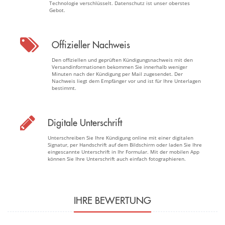
Technologie verschlüsselt. Datenschutz ist unser oberstes
Gebot.
Offizieller Nachweis
Den offiziellen und geprüften Kündigungsnachweis mit den
Versandinformationen bekommen Sie innerhalb weniger
Minuten nach der Kündigung per Mail zugesendet. Der
Nachweis liegt dem Empfänger vor und ist für Ihre Unterlagen
bestimmt.
Digitale Unterschrift
Unterschreiben Sie Ihre Kündigung online mit einer digitalen
Signatur, per Handschrift auf dem Bildschirm oder laden Sie Ihre
eingescannte Unterschrift in Ihr Formular. Mit der mobilen App
können Sie Ihre Unterschrift auch einfach fotographieren.
IHRE BEWERTUNG