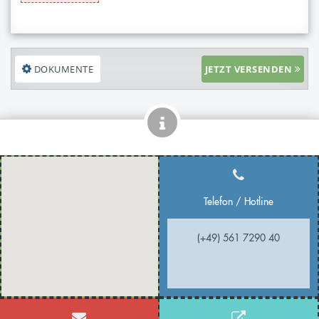
DOKUMENTE
JETZT VERSENDEN
Telefon / Hotline
(+49) 561 7290 40