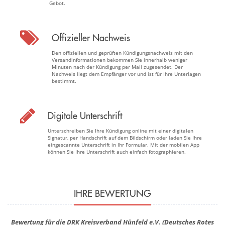
Gebot.
Offizieller Nachweis
Den offiziellen und geprüften Kündigungsnachweis mit den
Versandinformationen bekommen Sie innerhalb weniger
Minuten nach der Kündigung per Mail zugesendet. Der
Nachweis liegt dem Empfänger vor und ist für Ihre Unterlagen
bestimmt.
Digitale Unterschrift
Unterschreiben Sie Ihre Kündigung online mit einer digitalen
Signatur, per Handschrift auf dem Bildschirm oder laden Sie Ihre
eingescannte Unterschrift in Ihr Formular. Mit der mobilen App
können Sie Ihre Unterschrift auch einfach fotographieren.
IHRE BEWERTUNG
Bewertung für die DRK Kreisverband Hünfeld e.V. (Deutsches Rotes