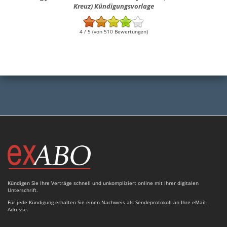
Kreuz) Kündigungsvorlage
4 / 5 (von 510 Bewertungen)
Kündigen Sie Ihre Verträge schnell und unkompliziert online mit Ihrer digitalen
Unterschrift.
Für jede Kündigung erhalten Sie einen Nachweis als Sendeprotokoll an Ihre eMail-
Adresse.