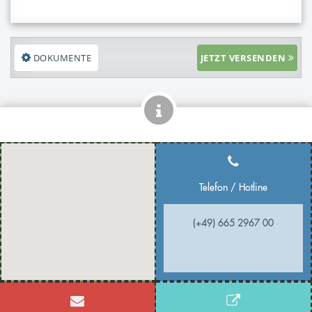
DOKUMENTE
JETZT VERSENDEN
Telefon / Hotline
(+49) 665 2967 00