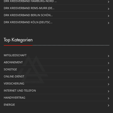
DRK KREISVERBAND HAMBURG-NORD …
DRK KREISVERBAND REMS-MURR (DE…
DRK KREISVERBAND BERLIN SCHÖN…
DRK KREISVERBAND KÖLN (DEUTSC…
Top Kategorien
MITGLIEDSCHAFT
ABONNEMENT
SONSTIGE
ONLINE-DIENST
VERSICHERUNG
INTERNET UND TELEFON
HANDYVERTRAG
ENERGIE