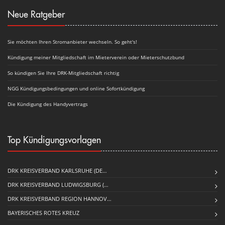
Neue Ratgeber
Sie möchten Ihren Stromanbieter wechseln. So geht's!
Kündigung meiner Mitgliedschaft im Mieterverein oder Mieterschutzbund
So kündigen Sie Ihre DRK-Mitgliedschaft richtig
NGG Kündigungsbedingungen und online Sofortkündigung
Die Kündigung des Handyvertrags
Top Kündigungsvorlagen
DRK KREISVERBAND KARLSRUHE (DE…
DRK KREISVERBAND LUDWIGSBURG (…
DRK KREISVERBAND REGION HANNOV…
BAYERISCHES ROTES KREUZ