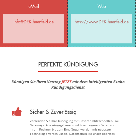
eMail
Web
info@DRK-huenfeld.de
https://www.DRK-huenfeld.de
PERFEKTE KÜNDIGUNG
Kündigen Sie ihren Vertrag
JETZT
mit dem intelligenten Exabo
Kündigungsdienst
Sicher & Zuverlässig
Versenden Sie Ihre Kündigung mit unseren blitzschnellen Fax-
Gateways. Alle eingegebenen und übertragenen Daten von
Ihrem Rechner bis zum Empfänger werden mit neuester
Technologie verschlüsselt. Datenschutz ist unser oberstes